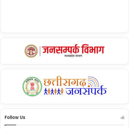
Follow Us