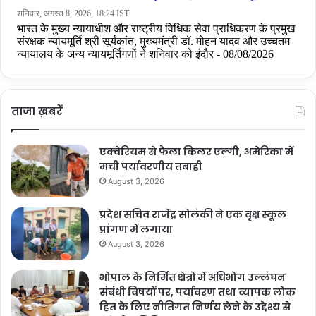
ताजा ख़बरें
एक्वेरियम से फैला किलर एल्गी, अमेरिका में
मची पर्यावरणीय तबाही
August 3, 2026
प्रदेश सचिव राजेंद्र सोलंकी ने एक वृक्ष स्कूल
प्रांगण में लगाया
August 3, 2026
भोपाल के निर्मित क्षेत्रों में अधिभोग उल्लंघन
संबंधी विषयों पर, पर्यावरण तथा व्यापक लोक
हित के लिए नीतिगत निर्णय लेने के उद्देश्य से