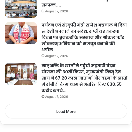
सम्पन्न…..
August 7, 2026
पर्यटन एवं संस्कृति मंत्री राजेश अग्रवाल ने दिया
स्वदेशी अपनाने का संदेश, राष्ट्रीय हथकरघा
दिवस पर बुनकरों के सम्मान और श्वोकल फॉर
लोकलश् अभियान को मजबूत बनाने की
अपील…..
August 7, 2026
मातृशक्ति के खातों में पहुँची महतारी वंदन
योजना की 30वीं किस्त, मुख्यमंत्री विष्णु देव
साय ने 67.20 लाख माताओं और बहनों के खातों
में डीबीटी के माध्यम से अंतरित किए 630.55
करोड़ रुपये…
August 7, 2026
Load More