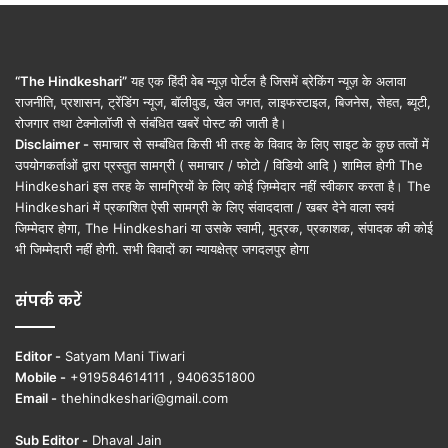
“The Hindkeshari”
यह एक हिंदी वेब न्यूज़ पोर्टल है जिसमें ब्रेकिंग न्यूज़ के अलावा
राजनीति, प्रशासन, ट्रेंडिंग न्यूज, बॉलीवुड, खेल जगत, लाइफस्टाइल, बिजनेस, सेहत, ब्यूटी,
रोजगार तथा टेक्नोलॉजी से संबंधित खबरें पोस्ट की जाती है।
Disclaimer -
समाचार से सम्बंधित किसी भी तरह के विवाद के लिए साइट के कुछ तत्वों में
उपयोगकर्ताओं द्वारा प्रस्तुत सामग्री ( समाचार / फोटो / विडियो आदि ) शामिल होगी The
Hindkeshari इस तरह के सामग्रियों के लिए कोई ज़िम्मेदार नहीं स्वीकार करता है। The
Hindkeshari में प्रकाशित ऐसी सामग्री के लिए संवाददाता / खबर देने वाला स्वयं
जिम्मेदार होगा, The Hindkeshari या उसके स्वामी, मुद्रक, प्रकाशक, संपादक की कोई
भी जिम्मेदारी नहीं होगी. सभी विवादों का न्यायक्षेत्र जगदलपुर होगा
संपर्क करें
Editor -
Satyam Mani Tiwari
Mobile -
+919584614111 , 9406351800
Email -
thehindkeshari@gmail.com
Sub Editor -
Dhaval Jain