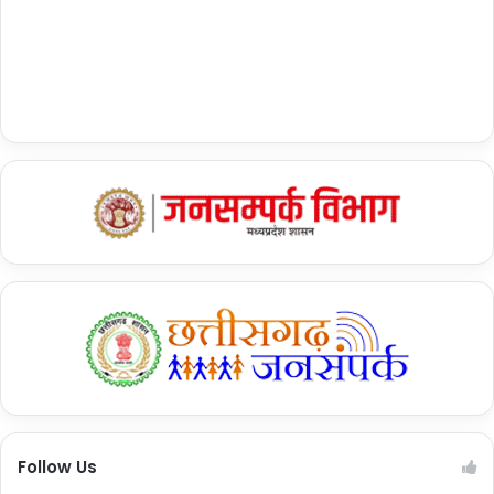
Follow Us