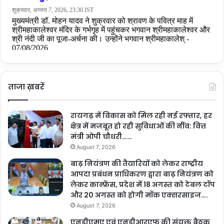
ताजा ख़बरें
रायगढ़ में विकास को मिल रही नई रफ्तार, हर
क्षेत्र में मजबूत हो रही सुविधाओं की नींव: वित्त
मंत्री ओपी चौधरी……
August 7, 2026
बाढ़ नियंत्रण की तैयारियों को लेकर राष्ट्रीय
आपदा प्रबंधन प्राधिकरण द्वारा बाढ़ नियंत्रण को
लेकर कान्फ्रेंस, प्रदेश में 18 अगस्त को टेबल टॉप
और 20 अगस्त को होगी मॉक एक्सरसाइज….
August 7, 2026
एनडीएमए एवं एनडीआरएफ की संयुक्त बैठक