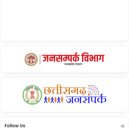
Follow Us