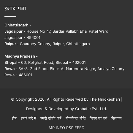
हमारा पता
Chhattisgarh -
Jagdalpur -
House No 47, Sardar Vallabh Bhai Patel Ward,
Jagdalpur - 494001
Raipur -
Chaubey Colony, Raipur, Chhattisgarh
Madhya Pradesh -
Bhopal -
66, Retghat Road, Bhopal - 462001
Rewa -
SA-3, 2nd Floor, Block A, Narendra Nagar, Amaiya Colony,
Rewa - 486001
© Copyright 2026, All Rights Reserved by The Hindkeshari |
Designed & Developed by
Grabatic Pvt. Ltd.
होम
हमारे बारे में
हमसे संपर्क करें
गोपनीयता नीति
नियम एवं शर्तें
विज्ञापन
MP INFO RSS FEED