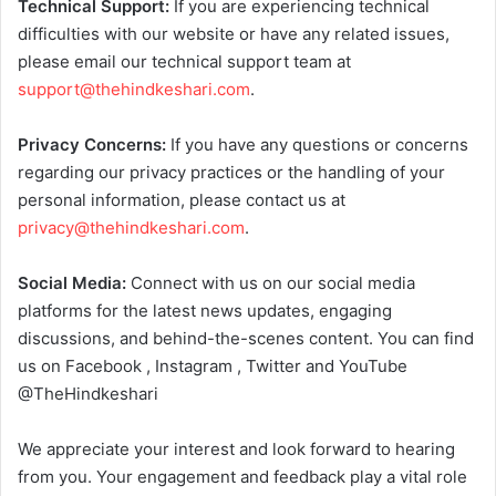
Technical Support:
If you are experiencing technical
difficulties with our website or have any related issues,
please email our technical support team at
support@
thehindkeshari.com
.
Privacy Concerns:
If you have any questions or concerns
regarding our privacy practices or the handling of your
personal information, please contact us at
privacy@
thehindkeshari.com
.
Social Media:
Connect with us on our social media
platforms for the latest news updates, engaging
discussions, and behind-the-scenes content. You can find
us on Facebook , Instagram , Twitter and YouTube
@TheHindkeshari
We appreciate your interest and look forward to hearing
from you. Your engagement and feedback play a vital role