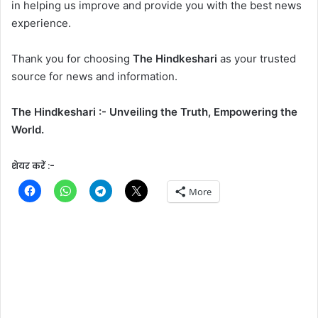
in helping us improve and provide you with the best news
experience.
Thank you for choosing
The Hindkeshari
as your trusted
source for news and information.
The Hindkeshari :- Unveiling the Truth, Empowering the
World.
शेयर करें :-
More