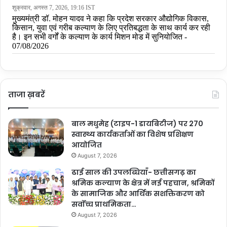
ताजा ख़बरें
बाल मधुमेह (टाइप-1 डायबिटीज) पर 270
स्वास्थ्य कार्यकर्ताओं का विशेष प्रशिक्षण
आयोजित
August 7, 2026
ढाई साल की उपलब्धियाँ- छत्तीसगढ़ का
श्रमिक कल्याण के क्षेत्र में नई पहचान, श्रमिकों
के सामाजिक और आर्थिक सशक्तिकरण को
सर्वाेच्च प्राथमिकता…
August 7, 2026