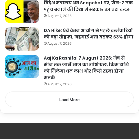
विदेश मंत्रालय अब Snapchat पर, जेन-Z तक
पहुंच बनाने की दिशा में सरकार का बड़ा कदम
August 7, 2026
DA Hike: 8वें वेतन आयोग से पहले कर्मचारियों
को बड़ा तोहफा, महंगाई भत्ता बढ़कर 63% होगा
August 7, 2026
Aaj Ka Rashifal 7 August 2026: मेष से
मीन तक जानें आज का राशिफल, किस राशि
को मिलेगा धन लाभ और किसे रहना होगा
सतर्क
August 7, 2026
Load More