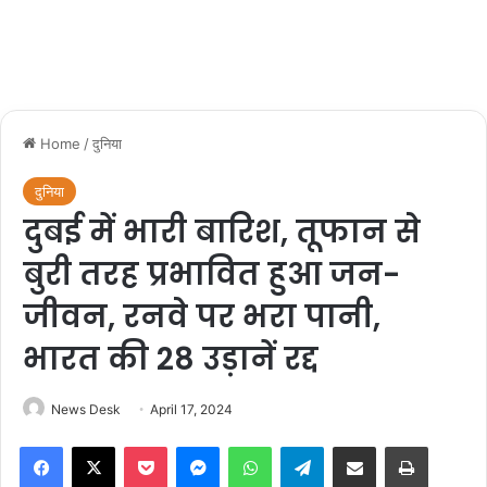
Home
/
दुनिया
दुनिया
दुबई में भारी बारिश, तूफान से
बुरी तरह प्रभावित हुआ जन-
जीवन, रनवे पर भरा पानी,
भारत की 28 उड़ानें रद्द
News Desk
April 17, 2024
Facebook
X
Pocket
Messenger
WhatsApp
Telegram
Share via Email
Print