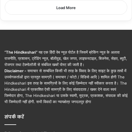
Load More
“The Hindkeshari”
यह एक हिंदी वेब न्यूज़ पोर्टल है जिसमें ब्रेकिंग न्यूज़ के अलावा
राजनीति, प्रशासन, ट्रेंडिंग न्यूज, बॉलीवुड, खेल जगत, लाइफस्टाइल, बिजनेस, सेहत, ब्यूटी,
रोजगार तथा टेक्नोलॉजी से संबंधित खबरें पोस्ट की जाती है।
Disclaimer -
समाचार से सम्बंधित किसी भी तरह के विवाद के लिए साइट के कुछ तत्वों में
उपयोगकर्ताओं द्वारा प्रस्तुत सामग्री ( समाचार / फोटो / विडियो आदि ) शामिल होगी The
Hindkeshari इस तरह के सामग्रियों के लिए कोई ज़िम्मेदार नहीं स्वीकार करता है। The
Hindkeshari में प्रकाशित ऐसी सामग्री के लिए संवाददाता / खबर देने वाला स्वयं
जिम्मेदार होगा, The Hindkeshari या उसके स्वामी, मुद्रक, प्रकाशक, संपादक की कोई
भी जिम्मेदारी नहीं होगी. सभी विवादों का न्यायक्षेत्र जगदलपुर होगा
संपर्क करें