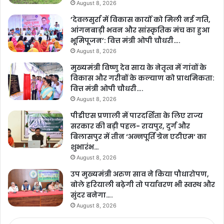
August 8, 2026
’देवलसुर्रा में विकास कार्यों को मिली नई गति,
आंगनबाड़ी भवन और सांस्कृतिक मंच का हुआ
भूमिपूजन’: वित्त मंत्री ओपी चौधरी….
August 8, 2026
मुख्यमंत्री विष्णु देव साय के नेतृत्व में गांवों के
विकास और गरीबों के कल्याण को प्राथमिकता:
वित्त मंत्री ओपी चौधरी….
August 8, 2026
पीडीएस प्रणाली में पारदर्शिता के लिए राज्य
सरकार की बड़ी पहल- रायपुर, दुर्ग और
बिलासपुर में तीन ‘अन्नपूर्ति ग्रेन एटीएम‘ का
शुभारंभ…
August 8, 2026
उप मुख्यमंत्री अरुण साव ने किया पौधारोपण,
बोले हरियाली बढ़ेगी तो पर्यावरण भी स्वस्थ और
सुंदर बनेगा….
August 8, 2026