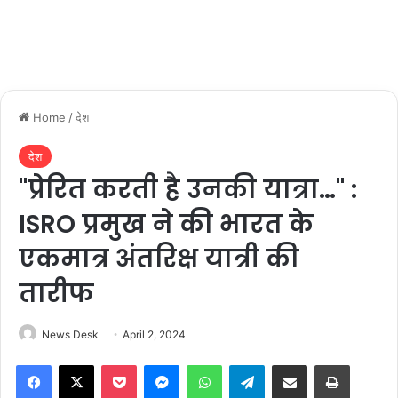
Home
/
देश
देश
"प्रेरित करती है उनकी यात्रा…" :
ISRO प्रमुख ने की भारत के
एकमात्र अंतरिक्ष यात्री की
तारीफ
News Desk
April 2, 2024
Facebook
X
Pocket
Messenger
WhatsApp
Telegram
Share via Email
Print