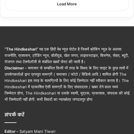
Load More
“The Hindkeshari”
यह एक हिंदी वेब न्यूज़ पोर्टल है जिसमें ब्रेकिंग न्यूज़ के अलावा
राजनीति, प्रशासन, ट्रेंडिंग न्यूज, बॉलीवुड, खेल जगत, लाइफस्टाइल, बिजनेस, सेहत, ब्यूटी,
रोजगार तथा टेक्नोलॉजी से संबंधित खबरें पोस्ट की जाती है।
Disclaimer -
समाचार से सम्बंधित किसी भी तरह के विवाद के लिए साइट के कुछ तत्वों में
उपयोगकर्ताओं द्वारा प्रस्तुत सामग्री ( समाचार / फोटो / विडियो आदि ) शामिल होगी The
Hindkeshari इस तरह के सामग्रियों के लिए कोई ज़िम्मेदार नहीं स्वीकार करता है। The
Hindkeshari में प्रकाशित ऐसी सामग्री के लिए संवाददाता / खबर देने वाला स्वयं
जिम्मेदार होगा, The Hindkeshari या उसके स्वामी, मुद्रक, प्रकाशक, संपादक की कोई
भी जिम्मेदारी नहीं होगी. सभी विवादों का न्यायक्षेत्र जगदलपुर होगा
संपर्क करें
Editor -
Satyam Mani Tiwari