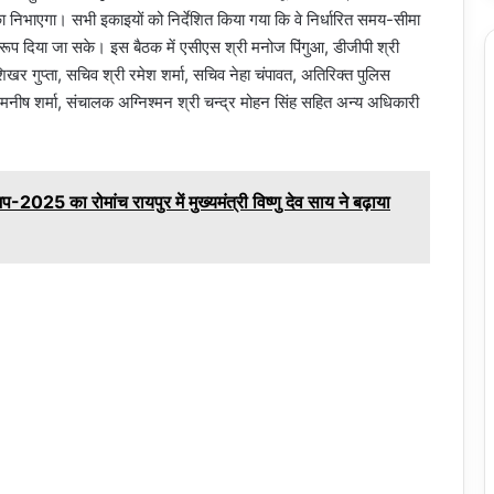
ा निभाएगा। सभी इकाइयों को निर्देशित किया गया कि वे निर्धारित समय-सीमा
तिम रूप दिया जा सके। इस बैठक में एसीएस श्री मनोज पिंगुआ, डीजीपी श्री
िखर गुप्ता, सचिव श्री रमेश शर्मा, सचिव नेहा चंपावत, अतिरिक्त पुलिस
ी मनीष शर्मा, संचालक अग्निश्मन श्री चन्द्र मोहन सिंह सहित अन्य अधिकारी
प-2025 का रोमांच रायपुर में मुख्यमंत्री विष्णु देव साय ने बढ़ाया