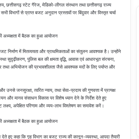
य, छत्तीसगढ़ स्टेट गैरेज, मेडिको-लीगल संस्थान तथा छत्तीसगढ़ राज्य
सभी विभागों से प्राप्त बजट अनुदान प्रस्तावों पर बिंदुवार और विस्तृत चर्चा
 कि बजट निर्माण में मितव्ययता और प्राथमिकताओं का संतुलन आवश्यक है। उन्होंने
वस्था सुदृढ़ीकरण, पुलिस बल की क्षमता वृद्धि, आवास एवं आधारभूत संरचना,
 तथा अभियोजन की प्रभावशीलता जैसे आवश्यक मदों के लिए पर्याप्त और
र उनसे जनसुरक्षा, त्वरित न्याय, तथा सेवा-प्रदाय की गुणवत्ता में प्रत्यक्ष
 और मानव संसाधन विकास पर विशेष ध्यान देने के निर्देश देते हुए
ष्ट लक्ष्य, अपेक्षित परिणाम और व्यय-लाभ विश्लेषण का समावेश करें।
बल देते हुए कहा कि गृह विभाग का बजट राज्य की कानून-व्यवस्था, आपदा तैयारी