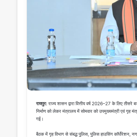
रायपुर:
राज्य शासन द्वारा वित्तीय वर्ष 2026–27 के लिए तीसरे ब
निर्माण को लेकर मंत्रालय में सोमवार को उपमुख्यमंत्री एवं गृह मंत
गई।
बैठक में गृह विभाग से संबद्ध पुलिस, पुलिस हाउसिंग कॉर्पोरेशन