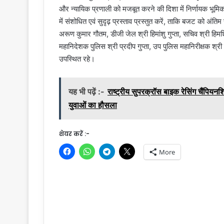
और न्यायिक प्रणाली को मजबूत करने की दिशा में निर्णायक भूमिक
में संशोधित एवं सुदृढ़ प्रस्ताव प्रस्तुत करें, ताकि बजट को अं
अरूण कुमार गौतम, डीजी जेल श्री हिमांशु गुप्ता, सचिव श्री हिमश
महानिदेशक पुलिस श्री प्रदीप गुप्ता, उप पुलिस महानिरीक्षक श्र
उपस्थित रहे।
यह भी पढ़ें :-
राष्ट्रीय सुपरक्रॉस बाइक रेसिंग चैंपियनशि
युवाओं का हौसला
शेयर करें :-
More