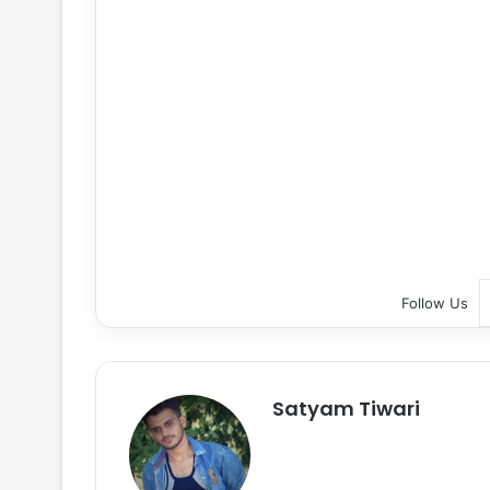
Follow Us
Satyam Tiwari