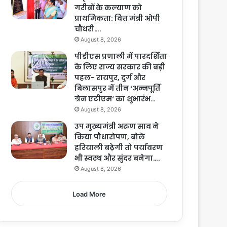
गरीबों के कल्याण को
प्राथमिकता: वित्त मंत्री ओपी
चौधरी….
August 8, 2026
पीडीएस प्रणाली में पारदर्शिता
के लिए राज्य सरकार की बड़ी
पहल- रायपुर, दुर्ग और
बिलासपुर में तीन ‘अन्नपूर्ति
ग्रेन एटीएम‘ का शुभारंभ…
August 8, 2026
उप मुख्यमंत्री अरुण साव ने
किया पौधारोपण, बोले
हरियाली बढ़ेगी तो पर्यावरण
भी स्वस्थ और सुंदर बनेगा….
August 8, 2026
Load More