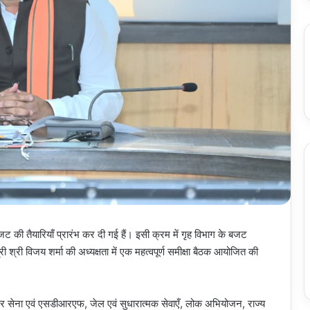
जट की तैयारियाँ प्रारंभ कर दी गई हैं। इसी क्रम में गृह विभाग के बजट
्री श्री विजय शर्मा की अध्यक्षता में एक महत्वपूर्ण समीक्षा बैठक आयोजित की
, नगर सेना एवं एसडीआरएफ, जेल एवं सुधारात्मक सेवाएँ, लोक अभियोजन, राज्य