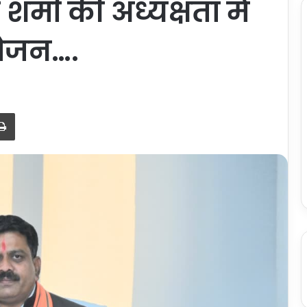
शर्मा की अध्यक्षता में
ोजन….
Print