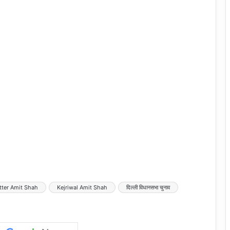
tter Amit Shah
Kejriwal Amit Shah
दिल्ली विधानसभा चुनाव