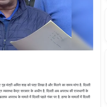
र गृह मंत्री अमित शाह को पत्र लिखा है और मिलने का समय मांगा है. दिल्ली
 कानून व्यवस्था केंद्र सरकार के अधीन है. दिल्ली अब अपराध की राजधानी के
िलाफ अपराध के मामले में दिल्ली पहले नंबर पर है. हत्या के मामलों में दिल्ली