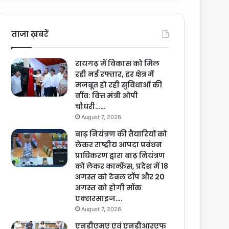
ताजा ख़बरें
रायगढ़ में विकास को मिल
रही नई रफ्तार, हर क्षेत्र में
मजबूत हो रही सुविधाओं की
नींव: वित्त मंत्री ओपी
चौधरी……
August 7, 2026
बाढ़ नियंत्रण की तैयारियों को
लेकर राष्ट्रीय आपदा प्रबंधन
प्राधिकरण द्वारा बाढ़ नियंत्रण
को लेकर कान्फ्रेंस, प्रदेश में 18
अगस्त को टेबल टॉप और 20
अगस्त को होगी मॉक
एक्सरसाइज….
August 7, 2026
एनडीएमए एवं एनडीआरएफ