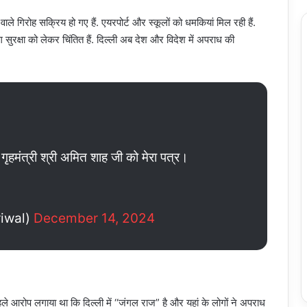
ाले गिरोह सक्रिय हो गए हैं. एयरपोर्ट और स्कूलों को धमकियां मिल रही हैं.
ं लोग सुरक्षा को लेकर चिंतित हैं. दिल्ली अब देश और विदेश में अपराध की
 पर गृहमंत्री श्री अमित शाह जी को मेरा पत्र।
riwal)
December 14, 2024
े आरोप लगाया था कि दिल्ली में ‘‘जंगल राज” है और यहां के लोगों ने अपराध