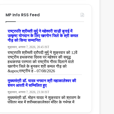
MP Info RSS Feed