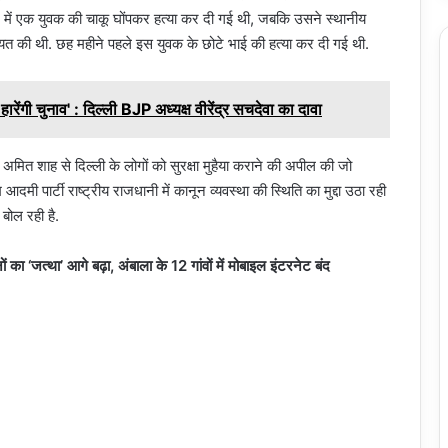
ल में एक युवक की चाकू घोंपकर हत्या कर दी गई थी, जबकि उसने स्थानीय
यत की थी. छह महीने पहले इस युवक के छोटे भाई की हत्या कर दी गई थी.
रेंगी चुनाव' : दिल्ली BJP अध्यक्ष वीरेंद्र सचदेवा का दावा
 अमित शाह से दिल्ली के लोगों को सुरक्षा मुहैया कराने की अपील की जो
मी पार्टी राष्ट्रीय राजधानी में कानून व्यवस्था की स्थिति का मुद्दा उठा रही
बोल रही है.
नों का ‘जत्था’ आगे बढ़ा, अंबाला के 12 गांवों में मोबाइल इंटरनेट बंद