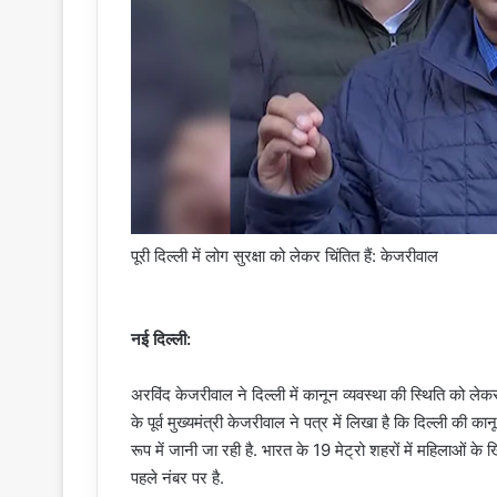
पूरी दिल्ली में लोग सुरक्षा को लेकर चिंतित हैं: केजरीवाल
नई दिल्ली:
अरविंद केजरीवाल ने दिल्ली में कानून व्यवस्था की स्थिति को लेक
के पूर्व मुख्यमंत्री केजरीवाल ने पत्र में लिखा है कि दिल्ली की
रूप में जानी जा रही है. भारत के 19 मेट्रो शहरों में महिलाओं के ख
पहले नंबर पर है.