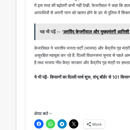
में इस तरह की बढ़ोतरी कभी नहीं देखी. केजरीवाल ने कहा कि हा
अपराधियों से अपनी जान को खतरा होने के डर से पुलिस में शिका
यह भी पढ़ें :-
'अरविंद केजरीवाल और मुख्यमंत्री आतिशी हा
केजरीवाल ने भारतीय जनता पार्टी (भाजपा) और केंद्रीय गृह मंत्री
असुरक्षित महसूस कर रहे हैं. दिल्ली विधानसभा चुनाव से पहले आम आद
है तथा भाजपा नीत केंद्र सरकार और केंद्रीय गृह मंत्री पर हमला 
ये भी पढ़ें- किसानों का दिल्‍ली मार्च शुरू, शंभू बॉर्डर से 101 किसा
शेयर करें :-
More