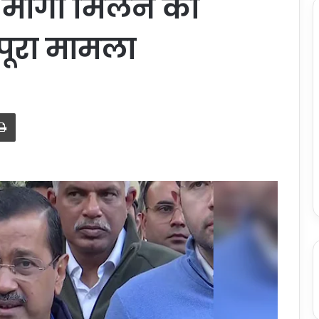
 मांगा मिलने का
 पूरा मामला
Print