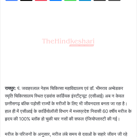
रायपुर:
पं. जवाहरलाल नेहरू चिकित्सा महाविद्यालय एवं डॉ. भीमराव अम्बेडकर
स्मृति चिकित्सालय स्थित एडवांस कार्डियक इंस्टीट्यूट (एसीआई) अब न केवल
छत्तीसगढ़ बल्कि पड़ोसी राज्यों के मरीजों के लिए भी जीवनदाता बनता जा रहा है।
हाल ही में एसीआई के कार्डियोलॉजी विभाग में मध्यप्रदेश निवासी 60 वर्षीय मरीज के
हृदय की 100% ब्लॉक हो चुकी चार नसों की सफल एंजियोप्लास्टी की गई।
मरीज के परिजनों के अनुसार, मरीज लंबे समय से दवाओं के सहारे जीवन जी रहे