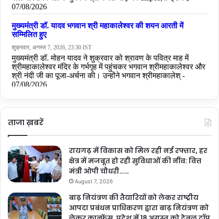
ताजा ख़बरें
रायगढ़ में विकास को मिल रही नई रफ्तार, हर
क्षेत्र में मजबूत हो रही सुविधाओं की नींव: वित्त
मंत्री ओपी चौधरी……
August 7, 2026
बाढ़ नियंत्रण की तैयारियों को लेकर राष्ट्रीय
आपदा प्रबंधन प्राधिकरण द्वारा बाढ़ नियंत्रण को
लेकर कान्फ्रेंस, प्रदेश में 18 अगस्त को टेबल टॉप