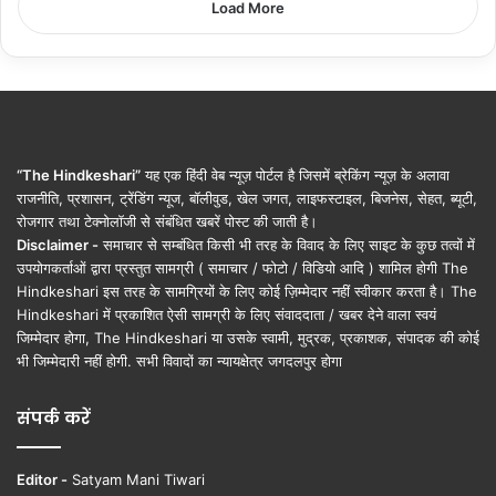
Load More
“The Hindkeshari”
यह एक हिंदी वेब न्यूज़ पोर्टल है जिसमें ब्रेकिंग न्यूज़ के अलावा
राजनीति, प्रशासन, ट्रेंडिंग न्यूज, बॉलीवुड, खेल जगत, लाइफस्टाइल, बिजनेस, सेहत, ब्यूटी,
रोजगार तथा टेक्नोलॉजी से संबंधित खबरें पोस्ट की जाती है।
Disclaimer -
समाचार से सम्बंधित किसी भी तरह के विवाद के लिए साइट के कुछ तत्वों में
उपयोगकर्ताओं द्वारा प्रस्तुत सामग्री ( समाचार / फोटो / विडियो आदि ) शामिल होगी The
Hindkeshari इस तरह के सामग्रियों के लिए कोई ज़िम्मेदार नहीं स्वीकार करता है। The
Hindkeshari में प्रकाशित ऐसी सामग्री के लिए संवाददाता / खबर देने वाला स्वयं
जिम्मेदार होगा, The Hindkeshari या उसके स्वामी, मुद्रक, प्रकाशक, संपादक की कोई
भी जिम्मेदारी नहीं होगी. सभी विवादों का न्यायक्षेत्र जगदलपुर होगा
संपर्क करें
Editor -
Satyam Mani Tiwari