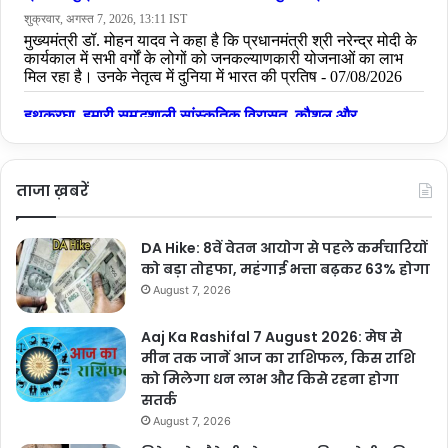
ताजा ख़बरें
DA Hike: 8वें वेतन आयोग से पहले कर्मचारियों
को बड़ा तोहफा, महंगाई भत्ता बढ़कर 63% होगा
August 7, 2026
Aaj Ka Rashifal 7 August 2026: मेष से
मीन तक जानें आज का राशिफल, किस राशि
को मिलेगा धन लाभ और किसे रहना होगा
सतर्क
August 7, 2026