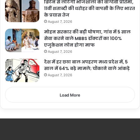
ब्रिटेन से लौटेगी भोजशाला की वाग्देवी प्रतिमा,
11वीं शताब्दी की धरोहर की वापसी के लिए भारत
के प्रयास तेज
August 7, 2026
मोहन सरकार की बड़ी घोषणा, गांव में 5 साल
सेवा करने वाले MBBS डॉक्टरों का 100%
एजुकेशन लोन होगा माफ
August 7, 2026
देश में हर छठा बाल अपहरण मध्य प्रदेश में, 5
साल में 64% बढ़े मामले; चौंकाने वाले आंकड़े
August 7, 2026
Load More