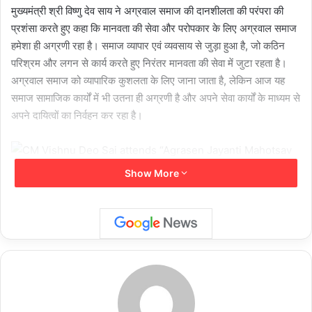
मुख्यमंत्री श्री विष्णु देव साय ने अग्रवाल समाज की दानशीलता की परंपरा की
प्रशंसा करते हुए कहा कि मानवता की सेवा और परोपकार के लिए अग्रवाल समाज
हमेशा ही अग्रणी रहा है। समाज व्यापार एवं व्यवसाय से जुड़ा हुआ है, जो कठिन
परिश्रम और लगन से कार्य करते हुए निरंतर मानवता की सेवा में जुटा रहता है।
अग्रवाल समाज को व्यापारिक कुशलता के लिए जाना जाता है, लेकिन आज यह
समाज सामाजिक कार्यों में भी उतना ही अग्रणी है और अपने सेवा कार्यों के माध्यम से
अपने दायित्वों का निर्वहन कर रहा है।
Show More
मुख्यमंत्री श्री साय ने कहा कि हमारी सरकार ने 21 महीनों में प्रधानमंत्री मोदी
की गारंटी के अंतर्गत अधिकांश वादों को पूरा किया है। हमारी सरकार ने व्यापार और
संस्कृति को प्रोत्साहन देने की दिशा में कार्य किया है। हमने नई औद्योगिक नीति
अपनाई है, जो सबका साथ, सबका विकास, सबका विश्वास और सबका प्रयास के
मूल मंत्र पर आधारित है।
उन्होंने कहा कि आज बहुत ही ऐतिहासिक दिन है। आज से ही प्रधानमंत्री जी के