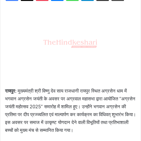
रायपुर:
मुख्यमंत्री श्री विष्णु देव साय राजधानी रायपुर स्थित अग्रसेन धाम में
भगवान अग्रसेन जयंती के अवसर पर अग्रवाल महासभा द्वारा आयोजित “अग्रसेन
जयंती महोत्सव 2025” समारोह में शामिल हुए। उन्होंने भगवान अग्रसेन की
प्रतिमा पर दीप प्रज्ज्वलित एवं माल्यार्पण कर कार्यक्रम का विधिवत् शुभारंभ किया।
इस अवसर पर समाज में उत्कृष्ट योगदान देने वाली विभूतियों तथा प्रतिभाशाली
बच्चों को मुख्य मंच से सम्मानित किया गया।