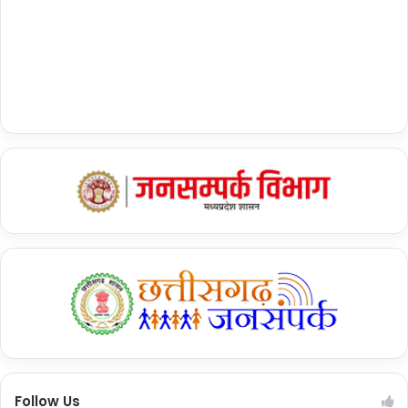
Follow Us