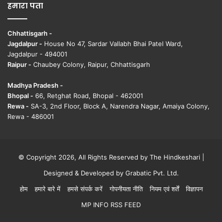
हमारा पता
Chhattisgarh -
Jagdalpur -
House No 47, Sardar Vallabh Bhai Patel Ward,
Jagdalpur - 494001
Raipur -
Chaubey Colony, Raipur, Chhattisgarh
Madhya Pradesh -
Bhopal -
66, Retghat Road, Bhopal - 462001
Rewa -
SA-3, 2nd Floor, Block A, Narendra Nagar, Amaiya Colony,
Rewa - 486001
© Copyright 2026, All Rights Reserved by The Hindkeshari |
Designed & Developed by
Grabatic Pvt. Ltd.
होम
हमारे बारे में
हमसे संपर्क करें
गोपनीयता नीति
नियम एवं शर्तें
विज्ञापन
MP INFO RSS FEED