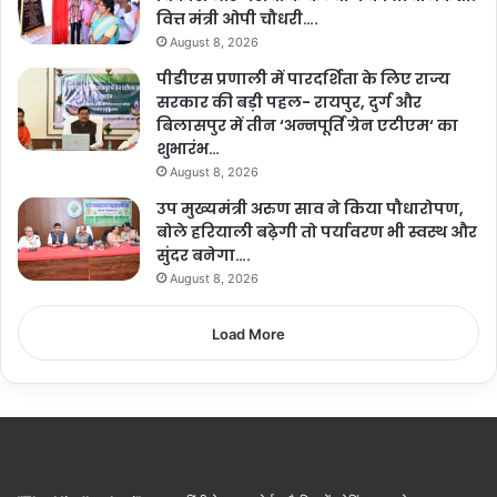
वित्त मंत्री ओपी चौधरी….
August 8, 2026
पीडीएस प्रणाली में पारदर्शिता के लिए राज्य
सरकार की बड़ी पहल- रायपुर, दुर्ग और
बिलासपुर में तीन ‘अन्नपूर्ति ग्रेन एटीएम‘ का
शुभारंभ…
August 8, 2026
उप मुख्यमंत्री अरुण साव ने किया पौधारोपण,
बोले हरियाली बढ़ेगी तो पर्यावरण भी स्वस्थ और
सुंदर बनेगा….
August 8, 2026
Load More