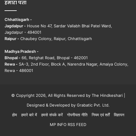
हमारा पता
Chhattisgarh -
Jagdalpur -
House No 47, Sardar Vallabh Bhai Patel Ward,
Jagdalpur - 494001
Raipur -
Chaubey Colony, Raipur, Chhattisgarh
Madhya Pradesh -
Bhopal -
66, Retghat Road, Bhopal - 462001
Rewa -
SA-3, 2nd Floor, Block A, Narendra Nagar, Amaiya Colony,
Rewa - 486001
© Copyright 2026, All Rights Reserved by The Hindkeshari |
Designed & Developed by
Grabatic Pvt. Ltd.
होम
हमारे बारे में
हमसे संपर्क करें
गोपनीयता नीति
नियम एवं शर्तें
विज्ञापन
MP INFO RSS FEED