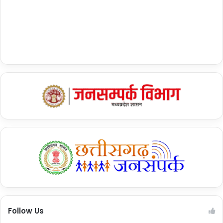
Follow Us