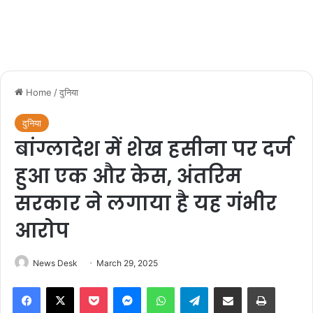
Home
/
दुनिया
दुनिया
बांग्लादेश में शेख हसीना पर दर्ज
हुआ एक और केस, अंतरिम
सरकार ने लगाया है यह गंभीर
आरोप
News Desk
March 29, 2025
Facebook
X
Pocket
Messenger
WhatsApp
Telegram
Share via Email
Print