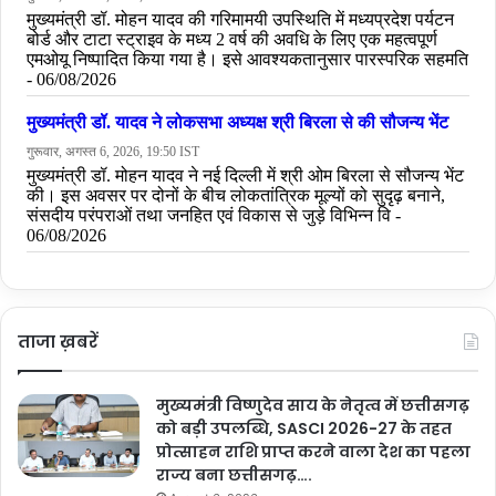
ताजा ख़बरें
मुख्यमंत्री विष्णुदेव साय के नेतृत्व में छत्तीसगढ़
को बड़ी उपलब्धि, SASCI 2026-27 के तहत
प्रोत्साहन राशि प्राप्त करने वाला देश का पहला
राज्य बना छत्तीसगढ़….