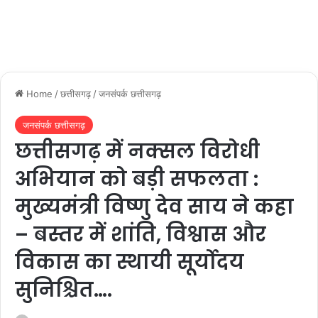
Home
/
छत्तीसगढ़
/
जनसंपर्क छत्तीसगढ़
जनसंपर्क छत्तीसगढ़
छत्तीसगढ़ में नक्सल विरोधी
अभियान को बड़ी सफलता :
मुख्यमंत्री विष्णु देव साय ने कहा
– बस्तर में शांति, विश्वास और
विकास का स्थायी सूर्योदय
सुनिश्चित….