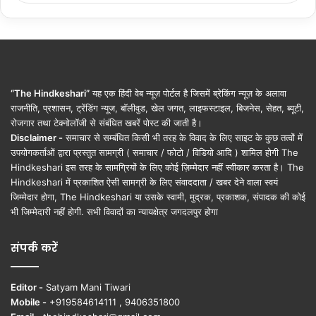
“The Hindkeshari”
यह एक हिंदी वेब न्यूज़ पोर्टल है जिसमें ब्रेकिंग न्यूज़ के अलावा
राजनीति, प्रशासन, ट्रेंडिंग न्यूज, बॉलीवुड, खेल जगत, लाइफस्टाइल, बिजनेस, सेहत, ब्यूटी,
रोजगार तथा टेक्नोलॉजी से संबंधित खबरें पोस्ट की जाती है।
Disclaimer -
समाचार से सम्बंधित किसी भी तरह के विवाद के लिए साइट के कुछ तत्वों में
उपयोगकर्ताओं द्वारा प्रस्तुत सामग्री ( समाचार / फोटो / विडियो आदि ) शामिल होगी The
Hindkeshari इस तरह के सामग्रियों के लिए कोई ज़िम्मेदार नहीं स्वीकार करता है। The
Hindkeshari में प्रकाशित ऐसी सामग्री के लिए संवाददाता / खबर देने वाला स्वयं
जिम्मेदार होगा, The Hindkeshari या उसके स्वामी, मुद्रक, प्रकाशक, संपादक की कोई
भी जिम्मेदारी नहीं होगी. सभी विवादों का न्यायक्षेत्र जगदलपुर होगा
संपर्क करें
Editor -
Satyam Mani Tiwari
Mobile -
+919584614111 , 9406351800