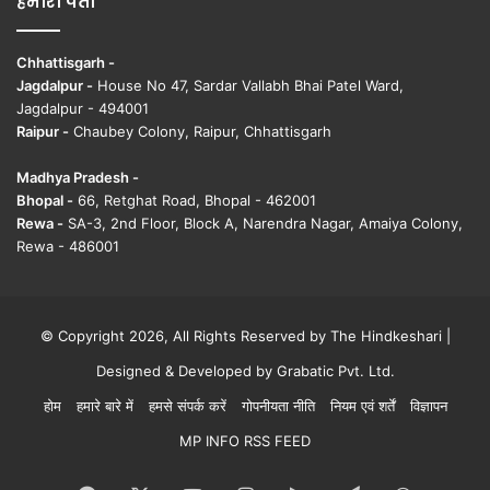
हमारा पता
Chhattisgarh -
Jagdalpur -
House No 47, Sardar Vallabh Bhai Patel Ward,
Jagdalpur - 494001
Raipur -
Chaubey Colony, Raipur, Chhattisgarh
Madhya Pradesh -
Bhopal -
66, Retghat Road, Bhopal - 462001
Rewa -
SA-3, 2nd Floor, Block A, Narendra Nagar, Amaiya Colony,
Rewa - 486001
© Copyright 2026, All Rights Reserved by The Hindkeshari |
Designed & Developed by
Grabatic Pvt. Ltd.
होम
हमारे बारे में
हमसे संपर्क करें
गोपनीयता नीति
नियम एवं शर्तें
विज्ञापन
MP INFO RSS FEED