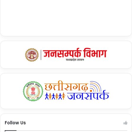
Follow Us