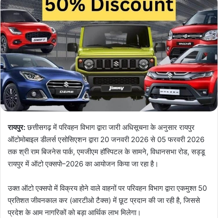
रायपुर:
छत्तीसगढ़ में परिवहन विभाग द्वारा जारी अधिसूचना के अनुसार रायपुर
ऑटोमोबाइल डीलर्स एसोसिएशन द्वारा 20 जनवरी 2026 से 05 फरवरी 2026
तक श्री राम बिजनेस पार्क, एमजीएम हॉस्पिटल के सामने, विधानसभा रोड, सड्डू
रायपुर में ऑटो एक्सपो–2026 का आयोजन किया जा रहा है।
उक्त ऑटो एक्सपो में विक्रय होने वाले वाहनों पर परिवहन विभाग द्वारा एकमुश्त 50
प्रतिशत जीवनकाल कर (आरटीओ टैक्स) में छूट प्रदान की जा रही है, जिससे
प्रदेश के आम नागरिकों को बड़ा आर्थिक लाभ मिलेगा।