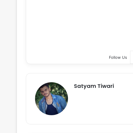
Follow Us
Satyam Tiwari