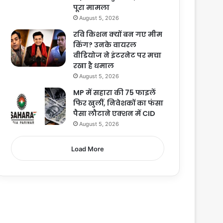
पूरा मामला
August 5, 2026
रवि किशन क्यों बन गए मीम
किंग? उनके वायरल
वीडियोज ने इंटरनेट पर मचा
रखा है धमाल
August 5, 2026
MP में सहारा की 75 फाइलें
फिर खुलीं, निवेशकों का फंसा
पैसा लौटाने एक्शन में CID
August 5, 2026
Load More