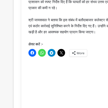
प्रशासन को स्पष्ट निर्देश दिए हैं कि घायलों को हर संभव उत्तम
प्रकार की कमी न रहे।
श्री जायसवाल ने बताया कि इस संबंध में बलौदाबाजार कलेक्टर से चर
एवं कठोर कार्रवाई सुनिश्चित करने के निर्देश दिए गए हैं। उन्हो
खड़ी है और हर आवश्यक सहयोग प्रदान किया जाएगा।
शेयर करें :-
More