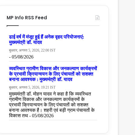
MP Info RSS Feed