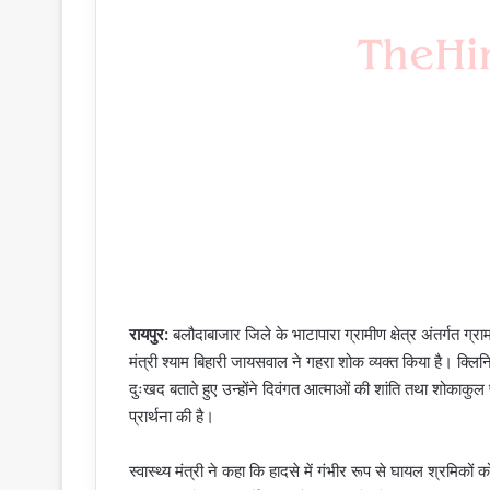
रायपुर:
बलौदाबाजार जिले के भाटापारा ग्रामीण क्षेत्र अंतर्गत ग्राम
मंत्री श्याम बिहारी जायसवाल ने गहरा शोक व्यक्त किया है। क्लि
दुःखद बताते हुए उन्होंने दिवंगत आत्माओं की शांति तथा शोका
प्रार्थना की है।
स्वास्थ्य मंत्री ने कहा कि हादसे में गंभीर रूप से घायल श्रमिकों क