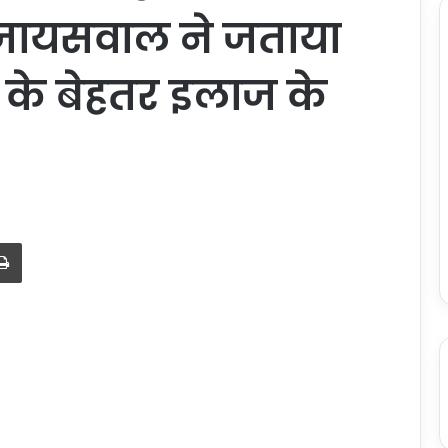
री जायसवाल ने जताया
 के बेहतर इलाज के
Print