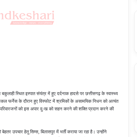
 बकुलाही स्थित इस्पात संयंत्र में हुए दर्दनाक हादसे पर छत्तीसगढ़ के स्वास्थ्य
निकल फर्नेस के दौरान हुए विस्फोट में श्रमिकों के असामयिक निधन को अत्यंत
कुल परिवारजनों को इस अपार दुःख को सहन करने की शक्ति प्रदान करने की
ो बेहतर उपचार हेतु सिम्स, बिलासपुर में भर्ती कराया जा रहा है। उन्होंने