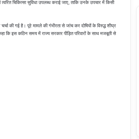
 एवं त्वरित चिकित्सा सुविधा उपलब्ध कराई जाए, ताकि उनके उपचार में किसी
्चा की गई है। पूरे मामले की गंभीरता से जांच कर दोषियों के विरुद्ध शीघ्र
ंने कहा कि इस कठिन समय में राज्य सरकार पीड़ित परिवारों के साथ मजबूती से