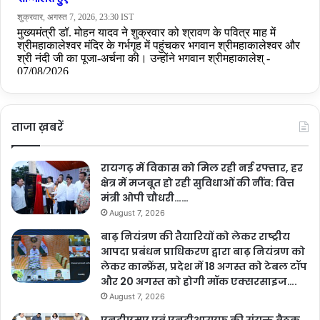
ताजा ख़बरें
रायगढ़ में विकास को मिल रही नई रफ्तार, हर
क्षेत्र में मजबूत हो रही सुविधाओं की नींव: वित्त
मंत्री ओपी चौधरी……
August 7, 2026
बाढ़ नियंत्रण की तैयारियों को लेकर राष्ट्रीय
आपदा प्रबंधन प्राधिकरण द्वारा बाढ़ नियंत्रण को
लेकर कान्फ्रेंस, प्रदेश में 18 अगस्त को टेबल टॉप
और 20 अगस्त को होगी मॉक एक्सरसाइज….
August 7, 2026
एनडीएमए एवं एनडीआरएफ की संयुक्त बैठक