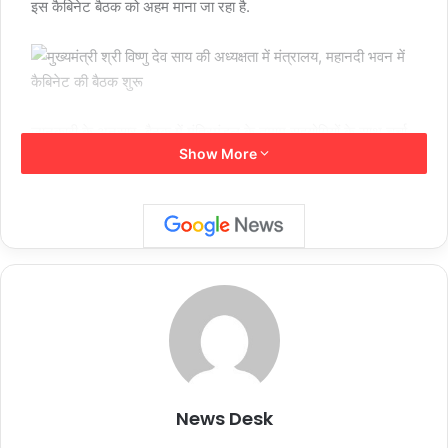
इस कैबिनेट बैठक को अहम माना जा रहा है.
जानकारी के अनुसार, बैठक में मंत्रिमंडल के तमाम सहयोगियों के साथ चर्चा
Show More
कर मुख्यमंत्री विष्णु देव साय अहम फैसले ले सकते हैं. इनमें एक विषय
मंत्रिमंडल विस्तार का भी है. संभावना है कि बैठक में मंत्रियों के नामों पर मुहर
लगेगी, जिसके बाद मुख्यमंत्री इन नामों का खुलासा करेंगे.
Follow Us
शेयर करें :-
More
News Desk