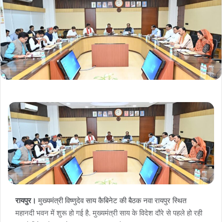
रायपुर।
मुख्यमंत्री विष्णुदेव साय कैबिनेट की बैठक नवा रायपुर स्थित
महानदी भवन में शुरू हो गई है. मुख्यमंत्री साय के विदेश दौरे से पहले हो रही