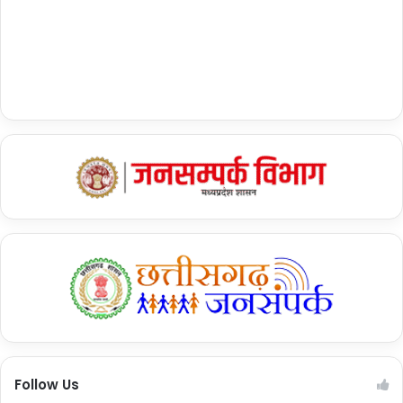
Follow Us