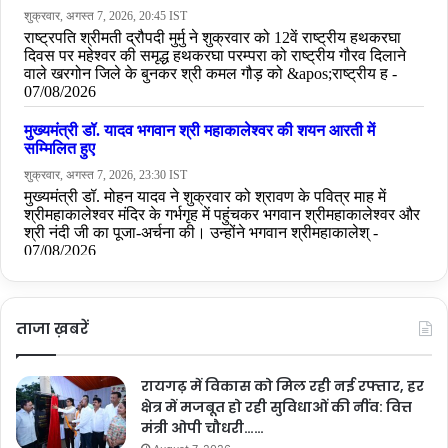
ताजा ख़बरें
रायगढ़ में विकास को मिल रही नई रफ्तार, हर
क्षेत्र में मजबूत हो रही सुविधाओं की नींव: वित्त
मंत्री ओपी चौधरी……