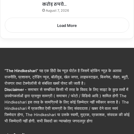
करोड़ रुपये…
August 7, 2026
Load More
“The Hindkeshari”
यह एक हिंदी वेब न्यूज़ पोर्टल है जिसमें ब्रेकिंग न्यूज़ के अलावा
राजनीति, प्रशासन, ट्रेंडिंग न्यूज, बॉलीवुड, खेल जगत, लाइफस्टाइल, बिजनेस, सेहत, ब्यूटी,
रोजगार तथा टेक्नोलॉजी से संबंधित खबरें पोस्ट की जाती है।
Disclaimer -
समाचार से सम्बंधित किसी भी तरह के विवाद के लिए साइट के कुछ तत्वों में
उपयोगकर्ताओं द्वारा प्रस्तुत सामग्री ( समाचार / फोटो / विडियो आदि ) शामिल होगी The
Hindkeshari इस तरह के सामग्रियों के लिए कोई ज़िम्मेदार नहीं स्वीकार करता है। The
Hindkeshari में प्रकाशित ऐसी सामग्री के लिए संवाददाता / खबर देने वाला स्वयं
जिम्मेदार होगा, The Hindkeshari या उसके स्वामी, मुद्रक, प्रकाशक, संपादक की कोई
भी जिम्मेदारी नहीं होगी. सभी विवादों का न्यायक्षेत्र जगदलपुर होगा