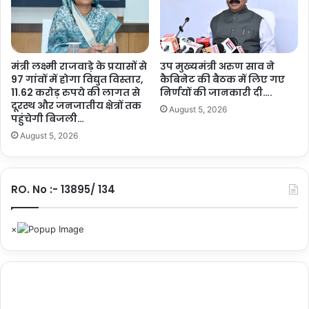
मंत्री लक्ष्मी राजवाड़े के प्रयासों से
उप मुख्यमंत्री अरुण साव ने
97 गांवों में होगा विद्युत विस्तार,
कैबिनेट की बैठक में लिए गए
11.62 करोड़ रुपये की लागत से
निर्णयों की जानकारी दी….
दूरस्थ और जनजातीय क्षेत्रों तक
August 5, 2026
पहुंचेगी बिजली…
August 5, 2026
RO. No :- 13895/ 134