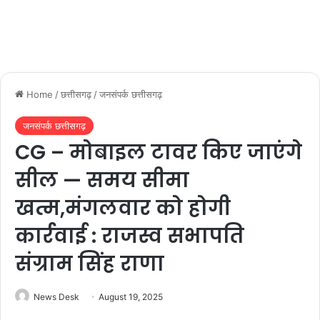
Home
/
छत्तीसगढ़
/
जनसंपर्क छत्तीसगढ़
जनसंपर्क छत्तीसगढ़
CG – मोबाइल टावर किए जाएंगे
सील — समय सीमा
खत्म,मंगलवार को होगी
कार्रवाई : राजस्व सभापति
संग्राम सिंह राणा
News Desk
August 19, 2025