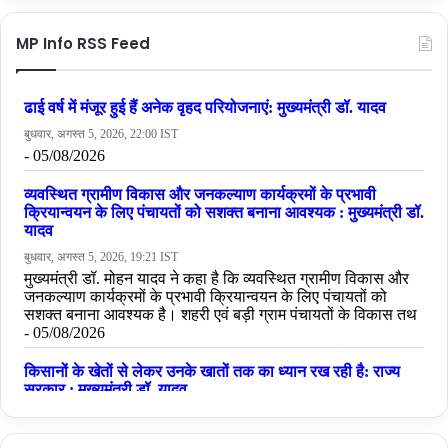
MP Info RSS Feed