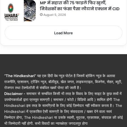
MP में सहारा की 75 फाइलें फिर खुलीं,
निवेशकों का फंसा पैसा लौटाने एक्शन में CID
August 5, 2026
Load More
“The Hindkeshari”
यह एक हिंदी वेब न्यूज़ पोर्टल है जिसमें ब्रेकिंग न्यूज़ के अलावा
राजनीति, प्रशासन, ट्रेंडिंग न्यूज, बॉलीवुड, खेल जगत, लाइफस्टाइल, बिजनेस, सेहत, ब्यूटी,
रोजगार तथा टेक्नोलॉजी से संबंधित खबरें पोस्ट की जाती है।
Disclaimer -
समाचार से सम्बंधित किसी भी तरह के विवाद के लिए साइट के कुछ तत्वों में
उपयोगकर्ताओं द्वारा प्रस्तुत सामग्री ( समाचार / फोटो / विडियो आदि ) शामिल होगी The
Hindkeshari इस तरह के सामग्रियों के लिए कोई ज़िम्मेदार नहीं स्वीकार करता है। The
Hindkeshari में प्रकाशित ऐसी सामग्री के लिए संवाददाता / खबर देने वाला स्वयं
जिम्मेदार होगा, The Hindkeshari या उसके स्वामी, मुद्रक, प्रकाशक, संपादक की कोई
भी जिम्मेदारी नहीं होगी. सभी विवादों का न्यायक्षेत्र जगदलपुर होगा