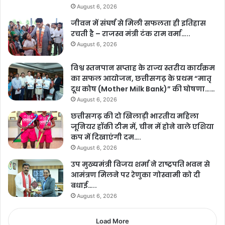
August 6, 2026
जीवन में संघर्ष से मिली सफलता ही इतिहास
रचती है – राजस्व मंत्री टंक राम वर्मा…..
August 6, 2026
विश्व स्तनपान सप्ताह के राज्य स्तरीय कार्यक्रम
का सफल आयोजन, छत्तीसगढ़ के प्रथम “मातृ
दूध कोष (Mother Milk Bank)” की घोषणा……
August 6, 2026
छत्तीसगढ़ की दो खिलाड़ी भारतीय महिला
जूनियर हॉकी टीम में, चीन में होने वाले एशिया
कप में दिखाएंगी दम….
August 6, 2026
उप मुख्यमंत्री विजय शर्मा ने राष्ट्रपति भवन से
आमंत्रण मिलने पर रेणुका गोस्वामी को दी
बधाई…..
August 6, 2026
Load More