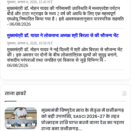
ताजा ख़बरें
मुख्यमंत्री विष्णुदेव साय के नेतृत्व में छत्तीसगढ़
को बड़ी उपलब्धि, SASCI 2026-27 के तहत
प्रोत्साहन राशि प्राप्त करने वाला देश का पहला
राज्य बना छत्तीसगढ़….