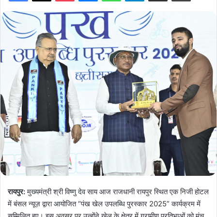
रायपुर:
मुख्यमंत्री श्री विष्णु देव साय आज राजधानी रायपुर स्थित एक निजी होटल
में बंसल न्यूज़ द्वारा आयोजित “पंख खेल उपलब्धि पुरस्कार 2025” कार्यक्रम में
सम्मिलित हुए। इस अवसर पर उन्होंने खेल के क्षेत्र में ग्रामीण प्रतिभाओं को मंच