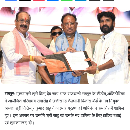
रायपुर:
मुख्यमंत्री श्री विष्णु देव साय आज राजधानी रायपुर के डीडीयू ऑडिटोरियम
में आयोजित गरिमामय समारोह में छत्तीसगढ़ तेलघानी विकास बोर्ड के नव नियुक्त
अध्यक्ष श्री जितेन्द्र कुमार साहू के पदभार ग्रहण एवं अभिनंदन समारोह में शामिल
हुए। इस अवसर पर उन्होंने श्री साहू को उनके नए दायित्व के लिए हार्दिक बधाई
एवं शुभकामनाएं दीं।