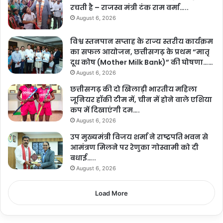
रचती है – राजस्व मंत्री टंक राम वर्मा…..
August 6, 2026
विश्व स्तनपान सप्ताह के राज्य स्तरीय कार्यक्रम
का सफल आयोजन, छत्तीसगढ़ के प्रथम “मातृ
दूध कोष (Mother Milk Bank)” की घोषणा……
August 6, 2026
छत्तीसगढ़ की दो खिलाड़ी भारतीय महिला
जूनियर हॉकी टीम में, चीन में होने वाले एशिया
कप में दिखाएंगी दम….
August 6, 2026
उप मुख्यमंत्री विजय शर्मा ने राष्ट्रपति भवन से
आमंत्रण मिलने पर रेणुका गोस्वामी को दी
बधाई…..
August 6, 2026
Load More