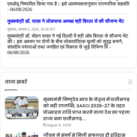
ताजा ख़बरें
मुख्यमंत्री विष्णुदेव साय के नेतृत्व में छत्तीसगढ़
को बड़ी उपलब्धि, SASCI 2026-27 के तहत
प्रोत्साहन राशि प्राप्त करने वाला देश का पहला
राज्य बना छत्तीसगढ़….
August 6, 2026
जीवन में संघर्ष से मिली सफलता ही इतिहास