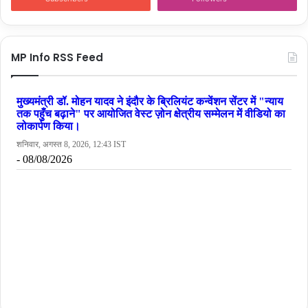
MP Info RSS Feed