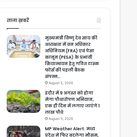
ताजा ख़बरें
मुख्यमंत्री विष्णु देव साय की
अध्यक्षता में वन अधिकार
अधिनियम (FRA) एवं पेसा
कानून (PESA) के प्रभावी
क्रियान्वयन हेतु गठित टास्क
फोर्स की पहली बैठक
संपन्न…
August 5, 2026
इंदौर में 9 अगस्त को होगा
मेगा पौधारोपण अभियान,
एक ही दिन में लगाए जाएंगे 1
लाख पौधे
August 5, 2026
MP Weather Alert: मध्य
प्रदेश में फिर बदलेगा मौसम,