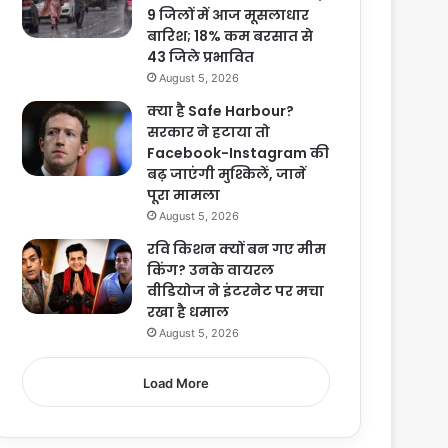
9 जिलों में आज मूसलाधार
बारिश; 18% कम बरसात से
43 जिले प्रभावित
August 5, 2026
क्या है Safe Harbour?
सरकार ने हटाया तो
Facebook-Instagram की
बढ़ जाएंगी मुश्किलें, जानें
पूरा मामला
August 5, 2026
रवि किशन क्यों बन गए मीम
किंग? उनके वायरल
वीडियोज ने इंटरनेट पर मचा
रखा है धमाल
August 5, 2026
Load More