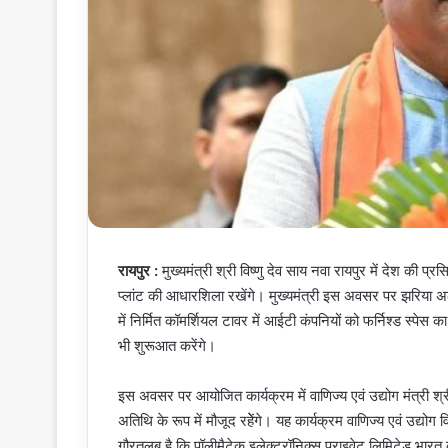
रायपुर :
मुख्यमंत्री श्री विष्णु देव साय नवा रायपुर में देश की प्र
प्लांट की आधारशिला रखेंगे। मुख्यमंत्री इस अवसर पर झरिया अल्का
में निर्मित कॉमर्शियल टावर में आईटी कंपनियों को फर्निश्ड स्प
भी शुरूआत करेंगे।
इस अवसर पर आयोजित कार्यक्रम में वाणिज्य एवं उद्योग मंत्री श
अतिथि के रूप में मौजूद रहेेंगे। यह कार्यक्रम वाणिज्य एवं उद्यो
गौरतलब है कि पॉलीमैटेक इलेक्ट्रॉनिक्स प्राइवेट लिमिटेड भारत