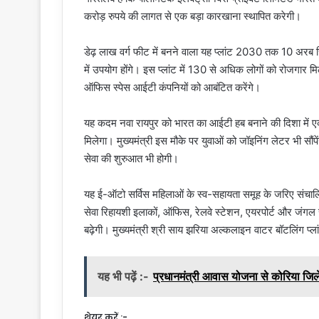
करोड़ रुपये की लागत से एक बड़ा कारखाना स्थापित करेगी।
डेढ़ लाख वर्ग फीट में बनने वाला यह प्लांट 2030 तक 10 अरब च
में उपयोग होंगे। इस प्लांट में 130 से अधिक लोगों को रोजगार मिल
ऑफिस स्पेस आईटी कंपनियों को आबंटित करेंगे।
यह कदम नवा रायपुर को भारत का आईटी हब बनाने की दिशा में एक
मिलेगा। मुख्यमंत्री इस मौके पर युवाओं को जॉइनिंग लेटर भी सौंपेंग
सेवा की शुरुआत भी होगी।
यह ई-ऑटो सर्विस महिलाओं के स्व-सहायता समूह के जरिए संचाल
सेवा रिहायशी इलाकों, ऑफिस, रेलवे स्टेशन, एयरपोर्ट और ज
बढ़ेगी। मुख्यमंत्री श्री साय झरिया अल्कलाइन वाटर बॉटलिंग प्ल
यह भी पढ़ें :-
प्रधानमंत्री आवास योजना से कोरिया जिल
शेयर करें :-