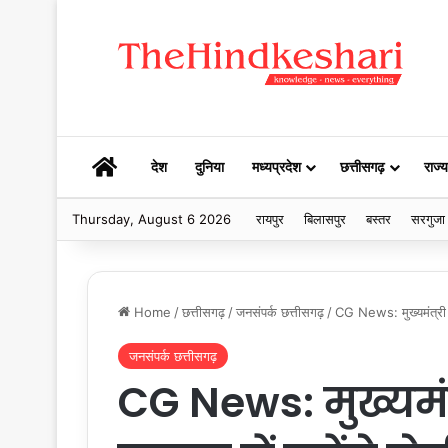
HOME
देश
दुनिया
मध्यप्रदेश
छत्तीसगढ़
राज्य
Thursday, August 6 2026
रायपुर
बिलासपुर
बस्तर
सरगुजा
Home
/
छत्तीसगढ़
/
जनसंपर्क छत्तीसगढ़
/
CG News: मुख्यमंत्री वि
जनसंपर्क छत्तीसगढ़
CG News: मुख्यमंत्