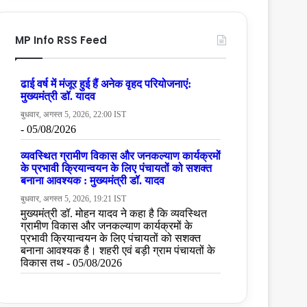
MP Info RSS Feed