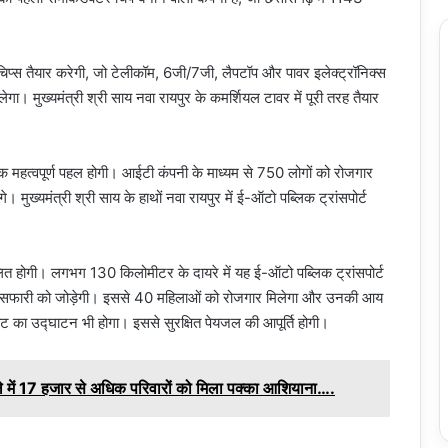
िप्स तैयार करेगी, जो टेलीकॉम, 6जी/7जी, लैपटॉप और पावर इलेक्ट्रॉनिक्स
ेगा। मुख्यमंत्री श्री साय नवा रायपुर के कमर्शियल टावर में पूरी तरह तैयार
 महत्वपूर्ण पहल होगी। आईटी कंपनी के माध्यम से 750 लोगों को रोजगार
े। मुख्यमंत्री श्री साय के हाथों नवा रायपुर में ई-ऑटो पब्लिक ट्रांसपोर्ट
ित होगी। लगभग 130 किलोमीटर के दायरे में यह ई-ऑटो पब्लिक ट्रांसपोर्ट
ंगल सफारी को जोड़ेगी। इससे 40 महिलाओं को रोजगार मिलेगा और उनकी आय
ांट का उद्घाटन भी होगा। इससे सुरक्षित पेयजल की आपूर्ति होगी।
े में 17 हजार से अधिक परिवारों को मिला पक्का आशियाना….