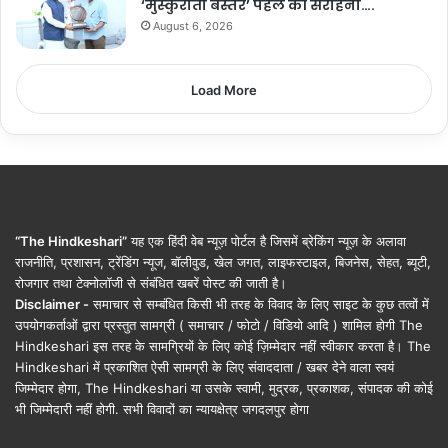
‘मुस्कुराता बस्तर’ पहल की सराहना….
August 6, 2026
Load More
“The Hindkeshari”
यह एक हिंदी वेब न्यूज़ पोर्टल है जिसमें ब्रेकिंग न्यूज़ के अलावा
राजनीति, प्रशासन, ट्रेंडिंग न्यूज, बॉलीवुड, खेल जगत, लाइफस्टाइल, बिजनेस, सेहत, ब्यूटी,
रोजगार तथा टेक्नोलॉजी से संबंधित खबरें पोस्ट की जाती है।
Disclaimer -
समाचार से सम्बंधित किसी भी तरह के विवाद के लिए साइट के कुछ तत्वों में
उपयोगकर्ताओं द्वारा प्रस्तुत सामग्री ( समाचार / फोटो / विडियो आदि ) शामिल होगी The
Hindkeshari इस तरह के सामग्रियों के लिए कोई ज़िम्मेदार नहीं स्वीकार करता है। The
Hindkeshari में प्रकाशित ऐसी सामग्री के लिए संवाददाता / खबर देने वाला स्वयं
जिम्मेदार होगा, The Hindkeshari या उसके स्वामी, मुद्रक, प्रकाशक, संपादक की कोई
भी जिम्मेदारी नहीं होगी. सभी विवादों का न्यायक्षेत्र जगदलपुर होगा