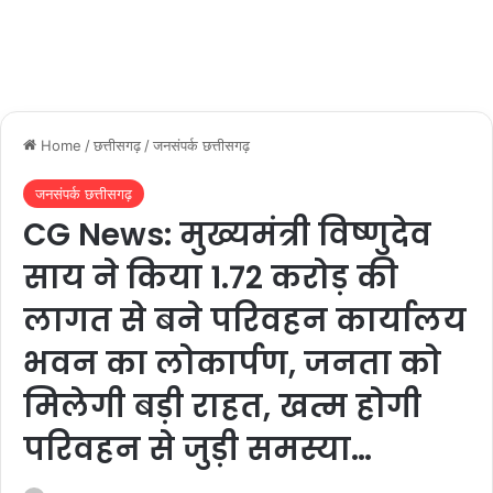
Home
/
छत्तीसगढ़
/
जनसंपर्क छत्तीसगढ़
जनसंपर्क छत्तीसगढ़
CG News: मुख्यमंत्री विष्णुदेव
साय ने किया 1.72 करोड़ की
लागत से बने परिवहन कार्यालय
भवन का लोकार्पण, जनता को
मिलेगी बड़ी राहत, खत्म होगी
परिवहन से जुड़ी समस्या…