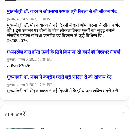
ताजा ख़बरें