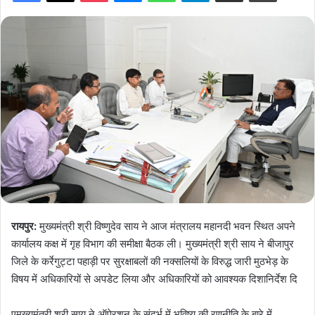
रायपुर:
मुख्यमंत्री श्री विष्णुदेव साय ने आज मंत्रालय महानदी भवन स्थित अपने
कार्यालय कक्ष में गृह विभाग की समीक्षा बैठक ली। मुख्यमंत्री श्री साय ने बीजापुर
जिले के कर्रेगुट्टा पहाड़ी पर सुरक्षाबलों की नक्सलियों के विरुद्ध जारी मुठभेड़ के
विषय में अधिकारियों से अपडेट लिया और अधिकारियों को आवश्यक दिशानिर्देश दि
एमुख्यमंत्री श्री साय ने ऑपेरशन के संदर्भ में भविष्य की रणनीति के बारे में