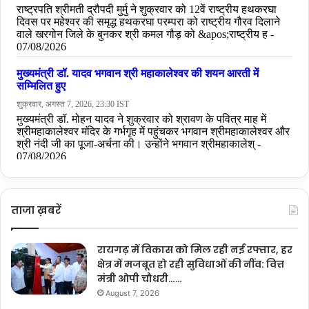
ताजा ख़बरें
रायगढ़ में विकास को मिल रही नई रफ्तार, हर
क्षेत्र में मजबूत हो रही सुविधाओं की नींव: वित्त
मंत्री ओपी चौधरी……
August 7, 2026