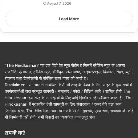
August 7, 2026
Load More
“The Hindkeshari”
यह एक हिंदी वेब न्यूज़ पोर्टल है जिसमें ब्रेकिंग न्यूज़ के अलावा
राजनीति, प्रशासन, ट्रेंडिंग न्यूज, बॉलीवुड, खेल जगत, लाइफस्टाइल, बिजनेस, सेहत, ब्यूटी,
रोजगार तथा टेक्नोलॉजी से संबंधित खबरें पोस्ट की जाती है।
Disclaimer -
समाचार से सम्बंधित किसी भी तरह के विवाद के लिए साइट के कुछ तत्वों में
उपयोगकर्ताओं द्वारा प्रस्तुत सामग्री ( समाचार / फोटो / विडियो आदि ) शामिल होगी The
Hindkeshari इस तरह के सामग्रियों के लिए कोई ज़िम्मेदार नहीं स्वीकार करता है। The
Hindkeshari में प्रकाशित ऐसी सामग्री के लिए संवाददाता / खबर देने वाला स्वयं
जिम्मेदार होगा, The Hindkeshari या उसके स्वामी, मुद्रक, प्रकाशक, संपादक की कोई
भी जिम्मेदारी नहीं होगी. सभी विवादों का न्यायक्षेत्र जगदलपुर होगा
संपर्क करें