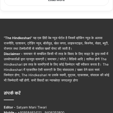
“The Hindkeshari”
यह एक हिंदी वेब न्यूज़ पोर्टल है जिसमें ब्रेकिंग न्यूज़ के अलावा
राजनीति, प्रशासन, ट्रेंडिंग न्यूज, बॉलीवुड, खेल जगत, लाइफस्टाइल, बिजनेस, सेहत, ब्यूटी,
रोजगार तथा टेक्नोलॉजी से संबंधित खबरें पोस्ट की जाती है।
Disclaimer -
समाचार से सम्बंधित किसी भी तरह के विवाद के लिए साइट के कुछ तत्वों में
उपयोगकर्ताओं द्वारा प्रस्तुत सामग्री ( समाचार / फोटो / विडियो आदि ) शामिल होगी The
Hindkeshari इस तरह के सामग्रियों के लिए कोई ज़िम्मेदार नहीं स्वीकार करता है। The
Hindkeshari में प्रकाशित ऐसी सामग्री के लिए संवाददाता / खबर देने वाला स्वयं
जिम्मेदार होगा, The Hindkeshari या उसके स्वामी, मुद्रक, प्रकाशक, संपादक की कोई
भी जिम्मेदारी नहीं होगी. सभी विवादों का न्यायक्षेत्र जगदलपुर होगा
संपर्क करें
Editor -
Satyam Mani Tiwari
Mobile -
+919584614111 , 9406351800