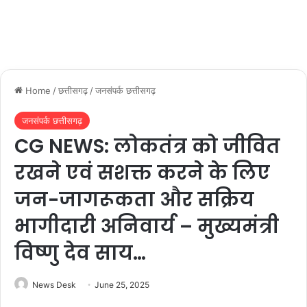
Home
/
छत्तीसगढ़
/
जनसंपर्क छत्तीसगढ़
जनसंपर्क छत्तीसगढ़
CG NEWS: लोकतंत्र को जीवित
रखने एवं सशक्त करने के लिए
जन-जागरूकता और सक्रिय
भागीदारी अनिवार्य – मुख्यमंत्री
विष्णु देव साय…
News Desk
June 25, 2025