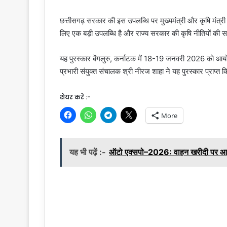
छत्तीसगढ़ सरकार की इस उपलब्धि पर मुख्यमंत्री और कृषि मंत्री न
लिए एक बड़ी उपलब्धि है और राज्य सरकार की कृषि नीतियों की स
यह पुरस्कार बेंगलुरु, कर्नाटक में 18-19 जनवरी 2026 को आयोजि
प्रभारी संयुक्त संचालक श्री नीरज शाहा ने यह पुरस्कार प्राप्त 
शेयर करें :-
More
यह भी पढ़ें :-
ऑटो एक्सपो–2026: वाहन खरीदी पर आरट