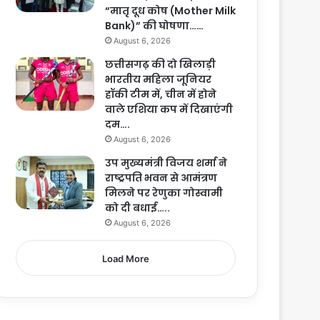
“मातृ दूध कोष (Mother Milk
Bank)” की घोषणा……
August 6, 2026
छत्तीसगढ़ की दो खिलाड़ी
भारतीय महिला जूनियर
हॉकी टीम में, चीन में होने
वाले एशिया कप में दिखाएंगी
दम….
August 6, 2026
उप मुख्यमंत्री विजय शर्मा ने
राष्ट्रपति भवन से आमंत्रण
मिलने पर रेणुका गोस्वामी
को दी बधाई…..
August 6, 2026
Load More