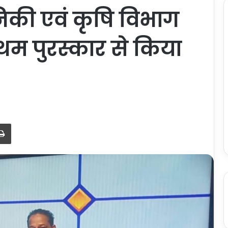
ानिकी एवं कृषि विभाग
्रथम पुरस्कार से किया
Print