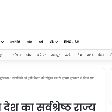
राजनीति
खेल
धर्म
और
ENGLISH
ुर्ग
|
भोपाल
इंदौर
ग्वालियर
जबलपुर
उज्जैन
रीवा
सागर
चंबल
नर्
 पुरस्कार : उद्यानिकी एवं कृषि विभाग को संयुक्त रूप से प्रथम पुरस्कार से किया गया
श का सर्वश्रेष्ठ राज्य