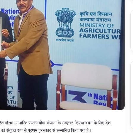
ठित मौसम आधारित फसल बीमा योजना के उत्कृष्ट क्रियान्वयन के लिए देश
ग को संयुक्त रूप से प्रथम पुरस्कार से सम्मानित किया गया है।