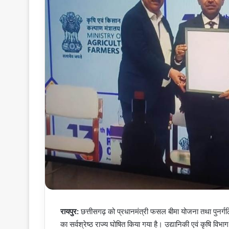
रायपुर:
छत्तीसगढ़ को प्रधानमंत्री फसल बीमा योजना तथा पुनर्ग
का सर्वश्रेष्ठ राज्य घोषित किया गया है। उद्यानिकी एवं कृषि विभा