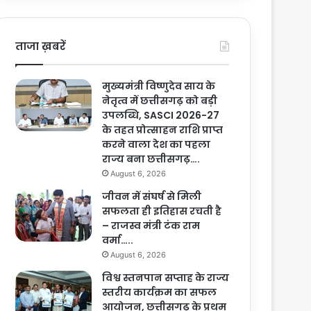
ताजा ख़बरें
मुख्यमंत्री विष्णुदेव साय के
नेतृत्व में छत्तीसगढ़ को बड़ी
उपलब्धि, SASCI 2026-27
के तहत प्रोत्साहन राशि प्राप्त
करने वाला देश का पहला
राज्य बना छत्तीसगढ़….
August 6, 2026
जीवन में संघर्ष से मिली
सफलता ही इतिहास रचती है
– राजस्व मंत्री टंक राम
वर्मा…..
August 6, 2026
विश्व स्तनपान सप्ताह के राज्य
स्तरीय कार्यक्रम का सफल
आयोजन, छत्तीसगढ़ के प्रथम