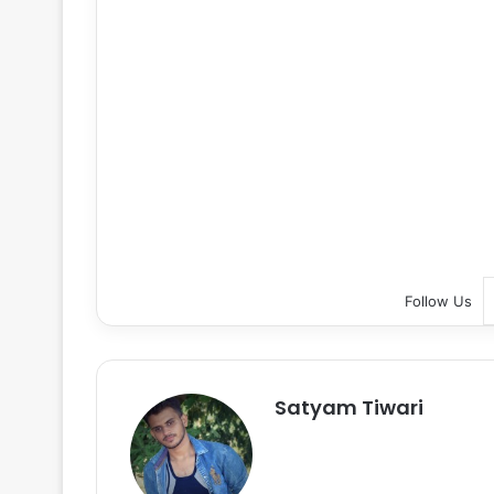
Follow Us
Satyam Tiwari