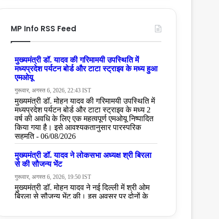
MP Info RSS Feed