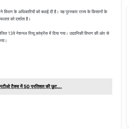
े विभाग के अधिकारियों को बधाई दी है। यह पुरस्कार राज्य के किसानों के
फलता को दर्शाता है।
त 13वे नेशनल रिव्यू कांफ्रेंस में दिया गया। उद्यानिकी विभाग की ओर से
किया।
ीओ टैक्स में 50 प्रतिशत की छूट….