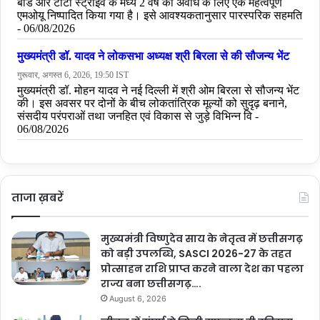
ताजा ख़बरें
मुख्यमंत्री विष्णुदेव साय के नेतृत्व में छत्तीसगढ़
को बड़ी उपलब्धि, SASCI 2026-27 के तहत
प्रोत्साहन राशि प्राप्त करने वाला देश का पहला
राज्य बना छत्तीसगढ़….
August 6, 2026