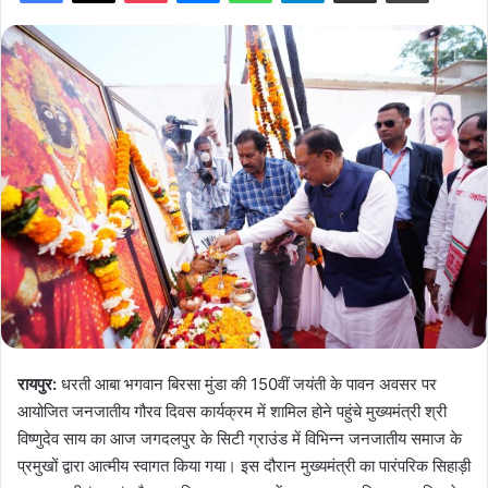
रायपुर:
धरती आबा भगवान बिरसा मुंडा की 150वीं जयंती के पावन अवसर पर
आयोजित जनजातीय गौरव दिवस कार्यक्रम में शामिल होने पहुंचे मुख्यमंत्री श्री
विष्णुदेव साय का आज जगदलपुर के सिटी ग्राउंड में विभिन्न जनजातीय समाज के
प्रमुखों द्वारा आत्मीय स्वागत किया गया। इस दौरान मुख्यमंत्री का पारंपरिक सिहाड़ी