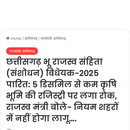
Home
/
छत्तीसगढ़
/
जनसंपर्क छत्तीसगढ़
जनसंपर्क छत्तीसगढ़
छत्तीसगढ़ भू राजस्व संहिता
(संशोधन) विधेयक-2025
पारित: 5 डिसमिल से कम कृषि
भूमि की रजिस्ट्री पर लगा रोक,
राजस्व मंत्री बोले- नियम शहरों
में नहीं होगा लागू….