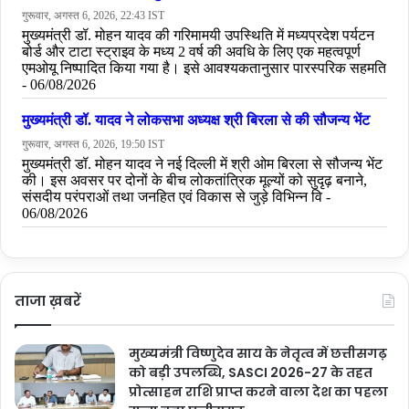
ताजा ख़बरें
मुख्यमंत्री विष्णुदेव साय के नेतृत्व में छत्तीसगढ़
को बड़ी उपलब्धि, SASCI 2026-27 के तहत
प्रोत्साहन राशि प्राप्त करने वाला देश का पहला