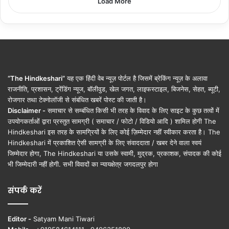
Load More
“The Hindkeshari”
यह एक हिंदी वेब न्यूज़ पोर्टल है जिसमें ब्रेकिंग न्यूज़ के अलावा
राजनीति, प्रशासन, ट्रेंडिंग न्यूज, बॉलीवुड, खेल जगत, लाइफस्टाइल, बिजनेस, सेहत, ब्यूटी,
रोजगार तथा टेक्नोलॉजी से संबंधित खबरें पोस्ट की जाती है।
Disclaimer -
समाचार से सम्बंधित किसी भी तरह के विवाद के लिए साइट के कुछ तत्वों में
उपयोगकर्ताओं द्वारा प्रस्तुत सामग्री ( समाचार / फोटो / विडियो आदि ) शामिल होगी The
Hindkeshari इस तरह के सामग्रियों के लिए कोई ज़िम्मेदार नहीं स्वीकार करता है। The
Hindkeshari में प्रकाशित ऐसी सामग्री के लिए संवाददाता / खबर देने वाला स्वयं
जिम्मेदार होगा, The Hindkeshari या उसके स्वामी, मुद्रक, प्रकाशक, संपादक की कोई
भी जिम्मेदारी नहीं होगी. सभी विवादों का न्यायक्षेत्र जगदलपुर होगा
संपर्क करें
Editor -
Satyam Mani Tiwari