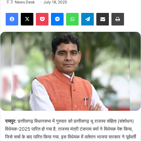
News Desk
July 18, 2025
Facebook
X
Pocket
Messenger
WhatsApp
Telegram
Share via Email
Print
रायपुर:
छत्तीसगढ़ विधानसभा में गुरुवार को छत्तीसगढ़ भू राजस्व संहिता (संशोधन)
विधेयक-2025 पारित हो गया है. राजस्व मंत्री टंकराम वर्मा ने विधेयक पेश किया,
जिसे चर्चा के बाद पारित किया गया. इस विधेयक में वर्तमान भाजपा सरकार ने पूर्ववर्ती