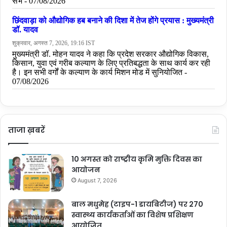
ताजा ख़बरें
10 अगस्त को राष्ट्रीय कृमि मुक्ति दिवस का
आयोजन
August 7, 2026
बाल मधुमेह (टाइप-1 डायबिटीज) पर 270
स्वास्थ्य कार्यकर्ताओं का विशेष प्रशिक्षण
आयोजित