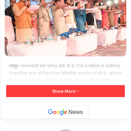
रायपुर:
प्रधानमंत्री श्री नरेन्द्र मोदी जी के 75वें जन्मदिवस पर छत्तीसगढ़
ने सामाजिक सुधार की दिशा में एक ऐतिहासिक उपलब्धि दर्ज की है। सूरजपुर
जिले की 75 ग्राम पंचायतों को “बाल विवाह मुक्त ग्राम पंचायत” घोषित किया
गया है। विगत दो वर्षों में इन पंचायतों में बाल विवाह का एक भी प्रकरण दर्ज न
Show More
होने के आधार पर यह मान्यता प्रदान की गई।