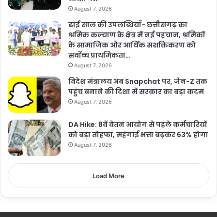
August 7, 2026
ढाई साल की उपलब्धियाँ- छत्तीसगढ़ का
श्रमिक कल्याण के क्षेत्र में नई पहचान, श्रमिकों
के सामाजिक और आर्थिक सशक्तिकरण को
सर्वाेच्च प्राथमिकता…
August 7, 2026
विदेश मंत्रालय अब Snapchat पर, जेन-Z तक
पहुंच बनाने की दिशा में सरकार का बड़ा कदम
August 7, 2026
DA Hike: 8वें वेतन आयोग से पहले कर्मचारियों
को बड़ा तोहफा, महंगाई भत्ता बढ़कर 63% होगा
August 7, 2026
Load More