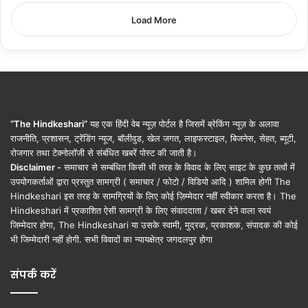
Load More
“The Hindkeshari”
यह एक हिंदी वेब न्यूज़ पोर्टल है जिसमें ब्रेकिंग न्यूज़ के अलावा
राजनीति, प्रशासन, ट्रेंडिंग न्यूज, बॉलीवुड, खेल जगत, लाइफस्टाइल, बिजनेस, सेहत, ब्यूटी,
रोजगार तथा टेक्नोलॉजी से संबंधित खबरें पोस्ट की जाती है।
Disclaimer -
समाचार से सम्बंधित किसी भी तरह के विवाद के लिए साइट के कुछ तत्वों में
उपयोगकर्ताओं द्वारा प्रस्तुत सामग्री ( समाचार / फोटो / विडियो आदि ) शामिल होगी The
Hindkeshari इस तरह के सामग्रियों के लिए कोई ज़िम्मेदार नहीं स्वीकार करता है। The
Hindkeshari में प्रकाशित ऐसी सामग्री के लिए संवाददाता / खबर देने वाला स्वयं
जिम्मेदार होगा, The Hindkeshari या उसके स्वामी, मुद्रक, प्रकाशक, संपादक की कोई
भी जिम्मेदारी नहीं होगी. सभी विवादों का न्यायक्षेत्र जगदलपुर होगा
संपर्क करें