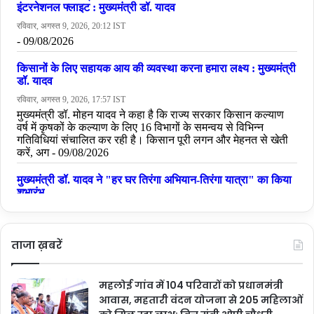
ताजा ख़बरें
महलोई गांव में 104 परिवारों को प्रधानमंत्री
आवास, महतारी वंदन योजना से 205 महिलाओं