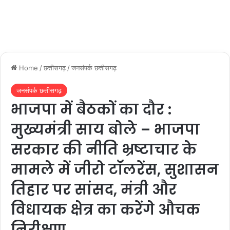
Home
/
छत्तीसगढ़
/
जनसंपर्क छत्तीसगढ़
जनसंपर्क छत्तीसगढ़
भाजपा में बैठकों का दौर :
मुख्यमंत्री साय बोले – भाजपा
सरकार की नीति भ्रष्टाचार के
मामले में जीरो टॉलरेंस, सुशासन
तिहार पर सांसद, मंत्री और
विधायक क्षेत्र का करेंगे औचक
निरीक्षण…