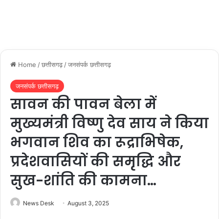
Home
/
छत्तीसगढ़
/
जनसंपर्क छत्तीसगढ़
जनसंपर्क छत्तीसगढ़
सावन की पावन बेला में
मुख्यमंत्री विष्णु देव साय ने किया
भगवान शिव का रूद्राभिषेक,
प्रदेशवासियों की समृद्धि और
सुख-शांति की कामना…
News Desk
August 3, 2025