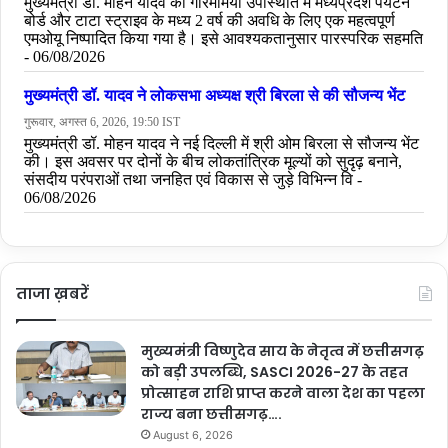
ताजा ख़बरें
मुख्यमंत्री विष्णुदेव साय के नेतृत्व में छत्तीसगढ़
को बड़ी उपलब्धि, SASCI 2026-27 के तहत
प्रोत्साहन राशि प्राप्त करने वाला देश का पहला
राज्य बना छत्तीसगढ़….
August 6, 2026