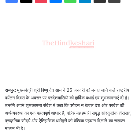
रायपुर:
मुख्यमंत्री श्री विष्णु देव साय ने 25 जनवरी को मनाए जाने वाले राष्ट्रीय
पर्यटन दिवस के अवसर पर प्रदेशवासियों को हार्दिक बधाई एवं शुभकामनाएं दी हैं।
उन्होंने अपने शुभकामना संदेश में कहा कि पर्यटन न केवल देश और प्रदेश की
अर्थव्यवस्था का एक महत्वपूर्ण आधार है, बल्कि यह हमारी समृद्ध सांस्कृतिक विरासत,
प्राकृतिक सौंदर्य और ऐतिहासिक धरोहरों को वैश्विक पहचान दिलाने का सशक्त
माध्यम भी है।