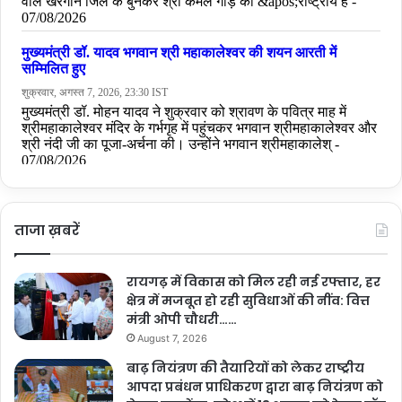
ताजा ख़बरें
रायगढ़ में विकास को मिल रही नई रफ्तार, हर
क्षेत्र में मजबूत हो रही सुविधाओं की नींव: वित्त
मंत्री ओपी चौधरी……
August 7, 2026
बाढ़ नियंत्रण की तैयारियों को लेकर राष्ट्रीय
आपदा प्रबंधन प्राधिकरण द्वारा बाढ़ नियंत्रण को