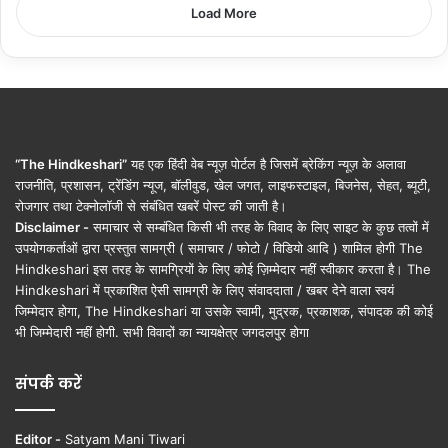
Load More
“The Hindkeshari”
यह एक हिंदी वेब न्यूज़ पोर्टल है जिसमें ब्रेकिंग न्यूज़ के अलावा
राजनीति, प्रशासन, ट्रेंडिंग न्यूज, बॉलीवुड, खेल जगत, लाइफस्टाइल, बिजनेस, सेहत, ब्यूटी,
रोजगार तथा टेक्नोलॉजी से संबंधित खबरें पोस्ट की जाती है।
Disclaimer -
समाचार से सम्बंधित किसी भी तरह के विवाद के लिए साइट के कुछ तत्वों में
उपयोगकर्ताओं द्वारा प्रस्तुत सामग्री ( समाचार / फोटो / विडियो आदि ) शामिल होगी The
Hindkeshari इस तरह के सामग्रियों के लिए कोई ज़िम्मेदार नहीं स्वीकार करता है। The
Hindkeshari में प्रकाशित ऐसी सामग्री के लिए संवाददाता / खबर देने वाला स्वयं
जिम्मेदार होगा, The Hindkeshari या उसके स्वामी, मुद्रक, प्रकाशक, संपादक की कोई
भी जिम्मेदारी नहीं होगी. सभी विवादों का न्यायक्षेत्र जगदलपुर होगा
संपर्क करें
Editor -
Satyam Mani Tiwari