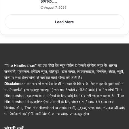
अपील…..
August 7, 2026
Load More
“The Hindkeshari”
यह एक हिंदी वेब न्यूज़ पोर्टल है जिसमें ब्रेकिंग न्यूज़ के अलावा
राजनीति, प्रशासन, ट्रेंडिंग न्यूज, बॉलीवुड, खेल जगत, लाइफस्टाइल, बिजनेस, सेहत, ब्यूटी,
रोजगार तथा टेक्नोलॉजी से संबंधित खबरें पोस्ट की जाती है।
Disclaimer -
समाचार से सम्बंधित किसी भी तरह के विवाद के लिए साइट के कुछ तत्वों में
उपयोगकर्ताओं द्वारा प्रस्तुत सामग्री ( समाचार / फोटो / विडियो आदि ) शामिल होगी The
Hindkeshari इस तरह के सामग्रियों के लिए कोई ज़िम्मेदार नहीं स्वीकार करता है। The
Hindkeshari में प्रकाशित ऐसी सामग्री के लिए संवाददाता / खबर देने वाला स्वयं
जिम्मेदार होगा, The Hindkeshari या उसके स्वामी, मुद्रक, प्रकाशक, संपादक की कोई
भी जिम्मेदारी नहीं होगी. सभी विवादों का न्यायक्षेत्र जगदलपुर होगा
संपर्क करें