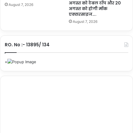
अगस्त को टेबल टॉप और 20
August 7, 2026
अगस्त को होगी मॉक
एक्सरसाइज….
August 7, 2026
RO. No :- 13895/ 134