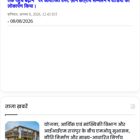
ताजा ख़बरें
योजना, आर्थिक एवं सांख्यिकी विभाग और
आईआईएम रायपुर के बीच एमओयू सुशासन,
नीति निर्माण और साक्ष्य-आधारित निर्णय