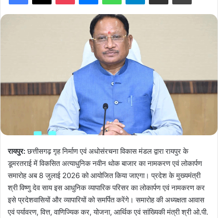
रायपुर:
छत्तीसगढ़ गृह निर्माण एवं अधोसंरचना विकास मंडल द्वारा रायपुर के
डूमरतराई में विकसित अत्याधुनिक नवीन थोक बाजार का नामकरण एवं लोकार्पण
समारोह अब 8 जुलाई 2026 को आयोजित किया जाएगा। प्रदेश के मुख्यमंत्री
श्री विष्णु देव साय इस आधुनिक व्यापारिक परिसर का लोकार्पण एवं नामकरण कर
इसे प्रदेशवासियों और व्यापारियों को समर्पित करेंगे। समारोह की अध्यक्षता आवास
एवं पर्यावरण, वित्त, वाणिज्यिक कर, योजना, आर्थिक एवं सांख्यिकी मंत्री श्री ओ.पी.