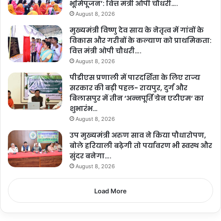
भूमिपूजन’: वित्त मंत्री ओपी चौधरी….
August 8, 2026
मुख्यमंत्री विष्णु देव साय के नेतृत्व में गांवों के
विकास और गरीबों के कल्याण को प्राथमिकता:
वित्त मंत्री ओपी चौधरी….
August 8, 2026
पीडीएस प्रणाली में पारदर्शिता के लिए राज्य
सरकार की बड़ी पहल- रायपुर, दुर्ग और
बिलासपुर में तीन ‘अन्नपूर्ति ग्रेन एटीएम‘ का
शुभारंभ…
August 8, 2026
उप मुख्यमंत्री अरुण साव ने किया पौधारोपण,
बोले हरियाली बढ़ेगी तो पर्यावरण भी स्वस्थ और
सुंदर बनेगा….
August 8, 2026
Load More