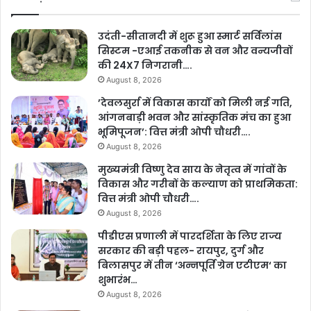
उदंती-सीतानदी में शुरू हुआ स्मार्ट सर्विलांस
सिस्टम -एआई तकनीक से वन और वन्यजीवों
की 24X7 निगरानी….
August 8, 2026
’देवलसुर्रा में विकास कार्यों को मिली नई गति,
आंगनबाड़ी भवन और सांस्कृतिक मंच का हुआ
भूमिपूजन’: वित्त मंत्री ओपी चौधरी….
August 8, 2026
मुख्यमंत्री विष्णु देव साय के नेतृत्व में गांवों के
विकास और गरीबों के कल्याण को प्राथमिकता:
वित्त मंत्री ओपी चौधरी….
August 8, 2026
पीडीएस प्रणाली में पारदर्शिता के लिए राज्य
सरकार की बड़ी पहल- रायपुर, दुर्ग और
बिलासपुर में तीन ‘अन्नपूर्ति ग्रेन एटीएम‘ का
शुभारंभ…
August 8, 2026