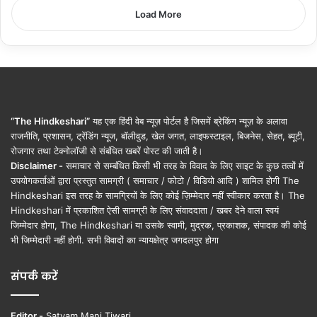
Load More
“The Hindkeshari”
यह एक हिंदी वेब न्यूज़ पोर्टल है जिसमें ब्रेकिंग न्यूज़ के अलावा
राजनीति, प्रशासन, ट्रेंडिंग न्यूज, बॉलीवुड, खेल जगत, लाइफस्टाइल, बिजनेस, सेहत, ब्यूटी,
रोजगार तथा टेक्नोलॉजी से संबंधित खबरें पोस्ट की जाती है।
Disclaimer -
समाचार से सम्बंधित किसी भी तरह के विवाद के लिए साइट के कुछ तत्वों में
उपयोगकर्ताओं द्वारा प्रस्तुत सामग्री ( समाचार / फोटो / विडियो आदि ) शामिल होगी The
Hindkeshari इस तरह के सामग्रियों के लिए कोई ज़िम्मेदार नहीं स्वीकार करता है। The
Hindkeshari में प्रकाशित ऐसी सामग्री के लिए संवाददाता / खबर देने वाला स्वयं
जिम्मेदार होगा, The Hindkeshari या उसके स्वामी, मुद्रक, प्रकाशक, संपादक की कोई
भी जिम्मेदारी नहीं होगी. सभी विवादों का न्यायक्षेत्र जगदलपुर होगा
संपर्क करें
Editor -
Satyam Mani Tiwari