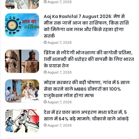
August 7, 2026
Aaj Ka Rashifal 7 August 2026: मेष से
मीन तक जानें आज का राशिफल, किस राशि
को मिलेगा धन लाभ और किसे रहना होगा
सतर्क
August 7, 2026
ब्रिटेन से लौटेगी भोजशाला की वाग्देवी प्रतिमा,
11वीं शताब्दी की धरोहर की वापसी के लिए भारत
के प्रयास तेज
August 7, 2026
मोहन सरकार की बड़ी घोषणा, गांव में 5 साल
सेवा करने वाले MBBS डॉक्टरों का 100%
एजुकेशन लोन होगा माफ
August 7, 2026
देश में हर छठा बाल अपहरण मध्य प्रदेश में, 5
साल में 64% बढ़े मामले; चौंकाने वाले आंकड़े
August 7, 2026