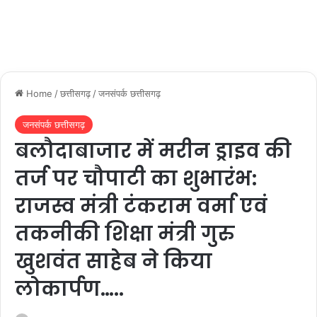
Home
/
छत्तीसगढ़
/
जनसंपर्क छत्तीसगढ़
जनसंपर्क छत्तीसगढ़
बलौदाबाजार में मरीन ड्राइव की
तर्ज पर चौपाटी का शुभारंभ:
राजस्व मंत्री टंकराम वर्मा एवं
तकनीकी शिक्षा मंत्री गुरु
खुशवंत साहेब ने किया
लोकार्पण…..