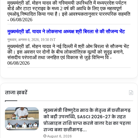
ताजा ख़बरें
मुख्यमंत्री विष्णुदेव साय के नेतृत्व में छत्तीसगढ़
को बड़ी उपलब्धि, SASCI 2026-27 के तहत
प्रोत्साहन राशि प्राप्त करने वाला देश का पहला
राज्य बना छत्तीसगढ़….
August 6, 2026