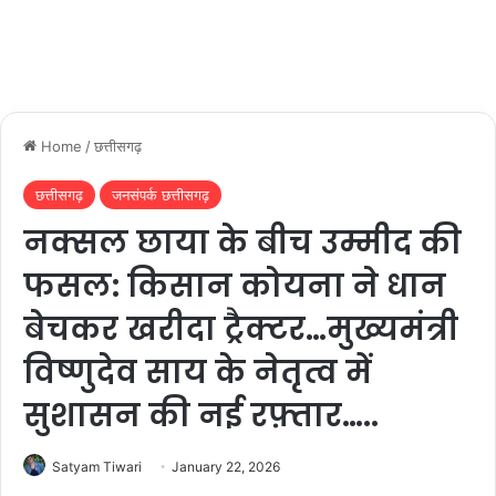
Home
/
छत्तीसगढ़
छत्तीसगढ़
जनसंपर्क छत्तीसगढ़
नक्सल छाया के बीच उम्मीद की
फसल: किसान कोयना ने धान
बेचकर खरीदा ट्रैक्टर…मुख्यमंत्री
विष्णुदेव साय के नेतृत्व में
सुशासन की नई रफ़्तार…..
Satyam Tiwari
January 22, 2026