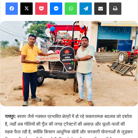
Facebook
X
Pocket
Messenger
WhatsApp
Telegram
Share via Email
Print
रायपुर:
बस्तर जैसे नक्सल प्रभावित क्षेत्रों में हो रहे सकारात्मक बदलाव को दर्शाता
है, जहाँ अब गोलियों की गूँज की जगह ट्रैक्टरों की आवाज़ और फूलों-फलों की
महक फैल रही है, क्योंकि किसान आधुनिक खेती और सरकारी योजनाओं से जुड़कर