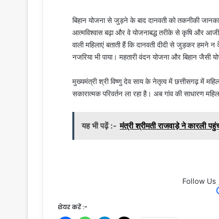
बिहान योजना से जुड़ने के बाद दानवती को तकनीकी जानका
आत्मविश्वास बढ़ा और वे योजनाबद्ध तरीके से कृषि और आजी
वाली महिलाएं बताती हैं कि दानवती दीदी से जुड़कर हमने न
नजरिया भी पाया। महतारी वंदन योजना और बिहान जैसी यो
मुख्यमंत्री श्री विष्णु देव साय के नेतृत्व में छत्तीसगढ़ म
सकारात्मक परिवर्तन ला रहा है। अब गांव की साधारण महिल
यह भी पढ़ें :-
मंत्री श्रीमती राजवाड़े ने कारली पह
Follow Us
शेयर करें :-