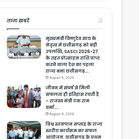
ताजा ख़बरें
मुख्यमंत्री विष्णुदेव साय के
नेतृत्व में छत्तीसगढ़ को बड़ी
उपलब्धि, SASCI 2026-27
के तहत प्रोत्साहन राशि प्राप्त
करने वाला देश का पहला
राज्य बना छत्तीसगढ़….
August 6, 2026
जीवन में संघर्ष से मिली
सफलता ही इतिहास रचती है
– राजस्व मंत्री टंक राम
वर्मा…..
August 6, 2026
विश्व स्तनपान सप्ताह के राज्य
स्तरीय कार्यक्रम का सफल
आयोजन, छत्तीसगढ़ के प्रथम