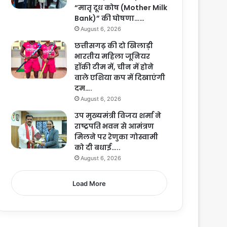
“मातृ दूध कोष (Mother Milk
Bank)” की घोषणा……
August 6, 2026
छत्तीसगढ़ की दो खिलाड़ी
भारतीय महिला जूनियर
हॉकी टीम में, चीन में होने
वाले एशिया कप में दिखाएंगी
दम….
August 6, 2026
उप मुख्यमंत्री विजय शर्मा ने
राष्ट्रपति भवन से आमंत्रण
मिलने पर रेणुका गोस्वामी
को दी बधाई…..
August 6, 2026
Load More