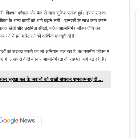
री, विपणन कौशल और बैंक से ऋण सुविधा प्राप्त हुई। इससे उनका
विका के अन्य कार्यों को आगे बढ़ाने लगीं। दानवती के साथ काम करने
 केवल खेती और उद्यमिता सीखी, बल्कि आत्मनिर्भर जीवन जीने का
जनाओं ने इन महिलाओं को आर्थिक मजबूती दी है।
ें महिलाओं को सशक्त बनाने का जो अभियान चल रहा है, वह ग्रामीण जीवन में
ाएं भी लखपति दीदी बनकर आत्मनिर्भरता की राह पर आगे बढ़ रही हैं।
ुंचकर सुरक्षा बल के जवानों को राखी बांधकर शुभकामनाएं दीं….