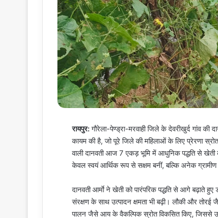
रायपुर:
गौरेला-पेण्ड्रा-मरवाही जिले के देवरीखुर्द गांव 
कायम की है, जो पूरे जिले की महिलाओं के लिए प्रेरणा स
वाली दानवती आज 7 एकड़ भूमि में आधुनिक पद्धति से खेती कर
केवल स्वयं आर्थिक रूप से सक्षम बनीं, बल्कि अनेक ग्राम
दानवती आर्माे ने खेती को पारंपरिक पद्धति से आगे बढ़ाते
संरक्षण के साथ उत्पादन क्षमता भी बढ़ी। लौकी और तोरई ज
पालन जैसे आय के वैकल्पिक स्रोत विकसित किए, जिससे 