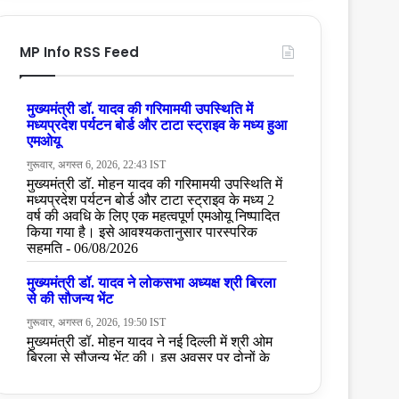
MP Info RSS Feed