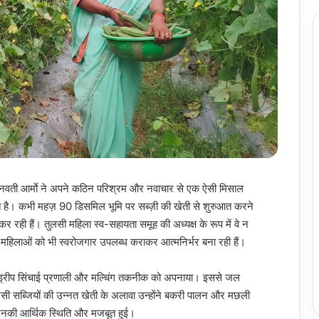
की दानवती आर्माे ने अपने कठिन परिश्रम और नवाचार से एक ऐसी मिसाल
्रोत है। कभी महज़ 90 डिसमिल भूमि पर सब्ज़ी की खेती से शुरुआत करने
 रही हैं। तुलसी महिला स्व-सहायता समूह की अध्यक्ष के रूप में वे न
ीण महिलाओं को भी स्वरोजगार उपलब्ध कराकर आत्मनिर्भर बना रही हैं।
 हुए ड्रीप सिंचाई प्रणाली और मल्चिंग तकनीक को अपनाया। इससे जल
ैसी सब्जियों की उन्नत खेती के अलावा उन्होंने बकरी पालन और मछली
उनकी आर्थिक स्थिति और मजबूत हुई।