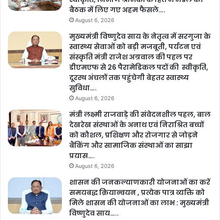
बैठक में लिए गए अहम फैसले….
August 6, 2026
मुख्यमंत्री विष्णुदेव साय के नेतृत्व में सरगुजा के
स्वास्थ्य सेवाओं को बड़ी मजबूती, पर्यटन एवं
संस्कृति मंत्री राजेश अग्रवाल की पहल पर
डीएमएफ से 26 पैरामेडिकल पदों की स्वीकृति,
दूरस्थ अंचलों तक पहुंचेगी बेहतर स्वास्थ्य
सुविधा….
August 6, 2026
मंत्री लक्ष्मी राजवाड़े की संवेदनशील पहल, बाल
देखरेख संस्थाओं के अनाथ एवं निराश्रित बच्चों
को कौशल, प्रशिक्षण और रोजगार से जोड़ने
बैंकिंग और सामाजिक संस्थाओं का साझा
प्रयास….
August 6, 2026
शासन की जनकल्याणकारी योजनाओं का करें
समयबद्ध क्रियान्वयन , प्रत्येक पात्र व्यक्ति को
मिले शासन की योजनाओं का लाभ : मुख्यमंत्री
विष्णुदेव साय…..