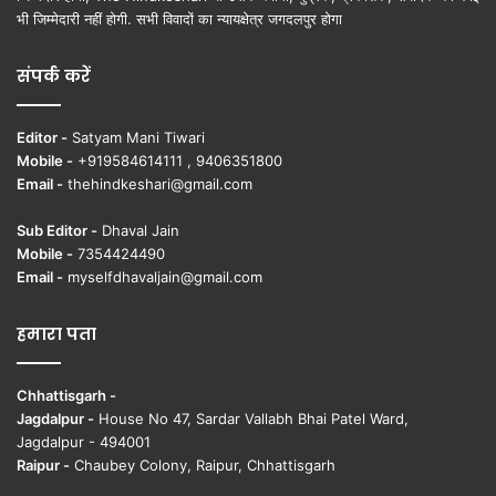
भी जिम्मेदारी नहीं होगी. सभी विवादों का न्यायक्षेत्र जगदलपुर होगा
संपर्क करें
Editor -
Satyam Mani Tiwari
Mobile -
+919584614111 , 9406351800
Email -
thehindkeshari@gmail.com
Sub Editor -
Dhaval Jain
Mobile -
7354424490
Email -
myselfdhavaljain@gmail.com
हमारा पता
Chhattisgarh -
Jagdalpur -
House No 47, Sardar Vallabh Bhai Patel Ward,
Jagdalpur - 494001
Raipur -
Chaubey Colony, Raipur, Chhattisgarh