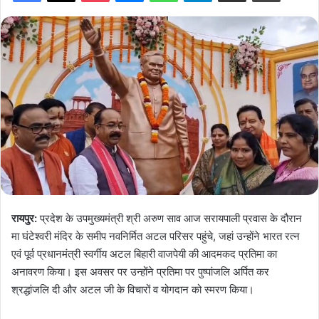
रायपुर:
प्रदेश के उपमुख्यमंत्री श्री अरुण साव आज सरायपाली प्रवास के दौरान
मा घंटेश्वरी मंदिर के समीप नवनिर्मित अटल परिसर पहुंचे, जहां उन्होंने भारत रत्न
एवं पूर्व प्रधानमंत्री स्वर्गीय अटल बिहारी वाजपेयी की आदमकद प्रतिमा का
अनावरण किया। इस अवसर पर उन्होंने प्रतिमा पर पुष्पांजलि अर्पित कर
श्रद्धांजलि दी और अटल जी के विचारों व योगदान को स्मरण किया।