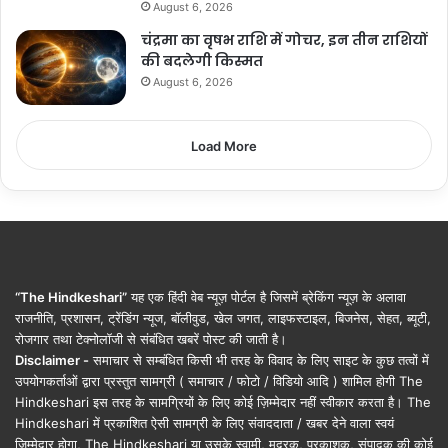
August 6, 2026
चंद्रमा का वृषभ राशि में गोचर, इन तीन राशियों
की बदलेगी किस्मत
August 6, 2026
Load More
“The Hindkeshari”
यह एक हिंदी वेब न्यूज़ पोर्टल है जिसमें ब्रेकिंग न्यूज़ के अलावा
राजनीति, प्रशासन, ट्रेंडिंग न्यूज, बॉलीवुड, खेल जगत, लाइफस्टाइल, बिजनेस, सेहत, ब्यूटी,
रोजगार तथा टेक्नोलॉजी से संबंधित खबरें पोस्ट की जाती है।
Disclaimer -
समाचार से सम्बंधित किसी भी तरह के विवाद के लिए साइट के कुछ तत्वों में
उपयोगकर्ताओं द्वारा प्रस्तुत सामग्री ( समाचार / फोटो / विडियो आदि ) शामिल होगी The
Hindkeshari इस तरह के सामग्रियों के लिए कोई ज़िम्मेदार नहीं स्वीकार करता है। The
Hindkeshari में प्रकाशित ऐसी सामग्री के लिए संवाददाता / खबर देने वाला स्वयं
जिम्मेदार होगा, The Hindkeshari या उसके स्वामी, मुद्रक, प्रकाशक, संपादक की कोई