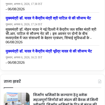
ताजा ख़बरें
निर्माण श्रमिकों के कल्याण हेतु अनेक
महत्वपूर्ण निर्णयों को मंडल की बैठक में मिली
स्वीकृति, निर्माण श्रमिकों के हित में मंडल की