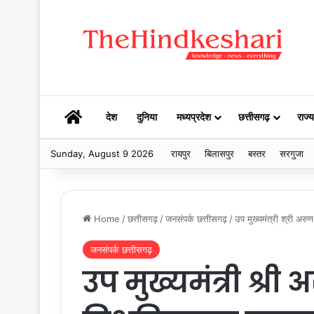
HOME
देश
दुनिया
मध्यप्रदेश
छत्तीसगढ़
राज्य
Sunday, August 9 2026
रायपुर
बिलासपुर
बस्तर
सरगुजा
Home
/
छत्तीसगढ़
/
जनसंपर्क छत्तीसगढ़
/
उप मुख्यमंत्री श्री अरु
जनसंपर्क छत्तीसगढ़
उप मुख्यमंत्री श्री