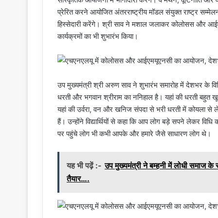
प्रेरित करने आयोजित अंतरराष्ट्रीय मॉडल संयुक्त राष्ट्र
हिस्सेदारी करेंगे। श्री साव ने मशाल जलाकर कोलोसस और आईए
कार्यक्रमों का भी शुभारंभ किया।
उप मुख्यमंत्री श्री अरुण साव ने शुभारंभ समारोह में देशभर के 
धरती और भगवान श्रीराम का ननिहाल है। यहां की धरती बहुत खू
यहां की उर्वरा, वन और खनिज संपदा से भरी धरती में कोयला से ले
हैं। उन्होंने विद्यार्थियों से कहा कि आप लोग बड़े सपने लेकर व
पर पहुंचे लोग भी कभी आपके और हमारे जैसे साधारण लोग थे।
यह भी पढ़ें :-
उप मुख्यमंत्री ने बम्हनी में लोधी समाज
तैयार….