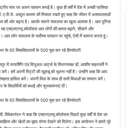
ष्ट्रीय स्तर पर अलग पहचान बनाई है। कुछ ही वर्षों में देश में अच्छी प्रतिष्ठा
स्वर्गीय डॉ. ए.पी.जे. अब्दुल कलाम की मिसाल रखते हुए कहा कि जीवन में असफलताओं
 लक्ष्य की ओर बढ़ना है। आपके सामने सफलता का खुला आकाश है। आप दुनिया
का यह एचएलएनयू कोलोसस आप लोगों की क्षमता बढ़ाने, सीखने और
 आप लोग सफलता के सर्वोच्च पायदान पर पहुंचे, ऐसी मैं कामना करता हूं।
 में परफॉर्मिंग एंड विजुअल आर्ट्स के विभागाध्यक्ष डॉ. आशीष चक्रवर्ती ने
करें। हमें अपनी मिट्टी की खूशबू को भूलना नहीं है। उन्होंने कहा कि आप
षज्ञता हासिल करें। अपनी विधा के साथ ही सभी विधाओं का सम्मान करें।
ेशभर के विद्यार्थियों को बधाई और शुभकामनाएं दीं।
 वी.सी. विवेकानंदन ने कहा कि एचएनएलयू कोलोसस पिछले कुछ वर्षों से देश का
, साहित्य और खेलों का वृहद संगम देखने को मिलेगा। इस आयोजन ने हमारे पूरे