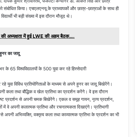
. दीपक कुमार श्रीवास्तव, फैकल्टी कन्वीनर डॉ. अंकित सिंह और छात्र
को संबोधित किया। एचएलएनयू के प्राध्यापकों और छात्र-छात्राओं के साथ ही
द्यार्थी भी बड़ी संख्या में इस दौरान मौजूद थे।
 की अध्यक्षता में हुई LWE की अहम बैठक….
 हुनर का जादू
कर रहे युवा विविध प्रतियोगिताओं के माध्यम से अपने हुनर का जादू बिखेरेंगे।
पनी कला तथा बौद्धिक व खेल प्रतिभा का प्रदर्शन करेंगे। वे इस दौरान
ष्ट प्रदर्शन से अपनी चमक बिखेरेंगे। एकल व समूह गायन, नृत्य प्रदर्शन,
ं में वे अपनी कलात्मक प्रतिभा और रचनात्मकता दिखाएंगे। प्रतिभागी
 अपनी अभिव्यक्ति, वक्तृत्व कला तथा काव्यात्मक प्रतिभा के प्रदर्शन का भी