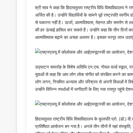
श्री साव ने कहा कि हिदायतुल्ला राष्ट्रीय विधि विश्वविद्यालय ने रा
अर्जित की है। उन्होंने विद्यार्थियों के सामने पूर्व राष्ट्रपति 
से घबराना नहीं है। ऊर्जा, आत्मविश्वास, मेहनत और समर्पण से
की हर ऊंचाई हासिल कर सकते हैं। उन्होंने कहा कि तीन दिनों 
आत्मविश्वास बढ़ाने का अच्छा अवसर है। इसका भरपूर लाभ उठाएं।
उद्घाटन समारोह के विशेष अतिथि एन.एच. गोयल वर्ल्ड स्कूल, रायपुर
युवाओं से कहा कि आप लोग लोक संगीत को संरक्षित करने का काम 
लोग लगन, नियमित अभ्यास और परिश्रम से अपनी विधाओं में विशे
उन्होंने विभिन्न स्पर्धाओं में भागीदारी के लिए नवा रायपुर पहुंचे द
हिदायतुल्ला राष्ट्रीय विधि विश्वविद्यालय के कुलपति प्रो. (डॉ.)
प्रतिष्ठित आयोजन बन गया है। अगले तीन तीनों में यहां संस्कृति