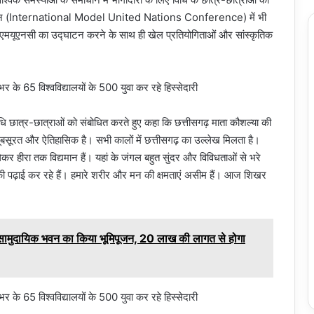
 सम्मेलन (International Model United Nations Conference) में भी
मयूएनसी का उद्घाटन करने के साथ ही खेल प्रतियोगिताओं और सांस्कृतिक
विधि छात्र-छात्राओं को संबोधित करते हुए कहा कि छत्तीसगढ़ माता कौशल्या की
बसूरत और ऐतिहासिक है। सभी कालों में छत्तीसगढ़ का उल्लेख मिलता है।
कर हीरा तक विद्यमान हैं। यहां के जंगल बहुत सुंदर और विविधताओं से भरे
िधि की पढ़ाई कर रहे हैं। हमारे शरीर और मन की क्षमताएं असीम हैं। आज शिखर
 के सामुदायिक भवन का किया भूमिपूजन, 20 लाख की लागत से होगा