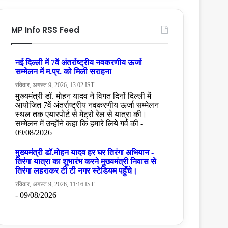
MP Info RSS Feed