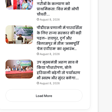
गरीबों के कल्याण को
प्राथमिकता: वित्त मंत्री ओपी
चौधरी….
August 8, 2026
पीडीएस प्रणाली में पारदर्शिता
के लिए राज्य सरकार की बड़ी
पहल- रायपुर, दुर्ग और
बिलासपुर में तीन ‘अन्नपूर्ति
ग्रेन एटीएम‘ का शुभारंभ…
August 8, 2026
उप मुख्यमंत्री अरुण साव ने
किया पौधारोपण, बोले
हरियाली बढ़ेगी तो पर्यावरण
भी स्वस्थ और सुंदर बनेगा….
August 8, 2026
Load More