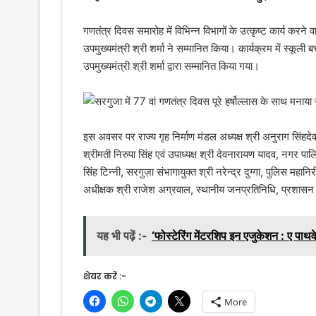
गणतंत्र दिवस समारोह में विभिन्न विभागों के उत्कृष्ट कार्य करने 
उपमुख्यमंत्री श्री शर्मा ने सम्मानित किया। कार्यक्रम में स्कूली बच
उपमुख्यमंत्री श्री शर्मा द्वारा सम्मानित किया गया।
इस अवसर पर राज्य गृह निर्माण मंडल अध्यक्ष श्री अनुराग सिंहदेव
श्रीमती निरुपा सिंह एवं उपाध्यक्ष श्री देवनारायण यादव, नगर प
सिंह टिन्नी, सरगुज़ा संभागायुक्त श्री नरेन्द्र दुग्गा, पुलिस मह
अधीक्षक श्री राजेश अग्रवाल, स्थानीय जनप्रतिनिधि, प्रशास
यह भी पढ़ें :-
‘फोस्टेरिंग मेंटरशिप इन एजुकेशन : ए पाथ
शेयर करें :-
More