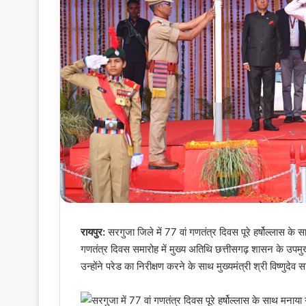
रायपुर:
सरगुजा जिले में 77 वां गणतंत्र दिवस पूरे हर्षोल्लास क
गणतंत्र दिवस समारोह में मुख्य अतिथि छत्तीसगढ़ शासन के उपमुख्
उन्होंने परेड का निरीक्षण करने के साथ मुख्यमंत्री श्री विष्णुदे