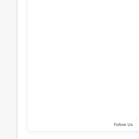
Follow Us