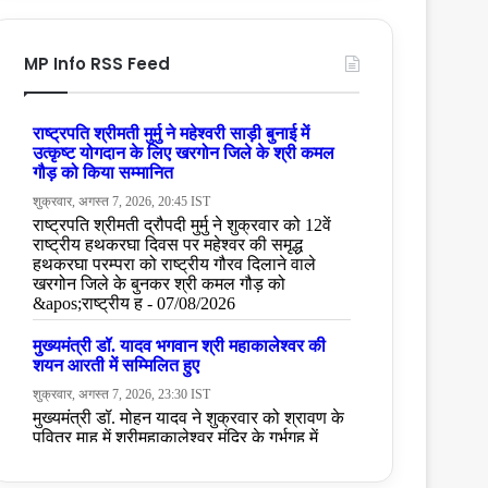
MP Info RSS Feed