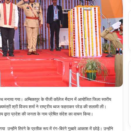
े साथ मनाया गया। अम्बिकापुर के पीजी कॉलेज मैदान में आयोजित जिला स्तरीय
यमंत्री श्री विजय शर्मा ने राष्ट्रीय ध्वज फहराकर परेड की सलामी ली।
व साय द्वारा प्रदेश की जनता के नाम प्रेषित संदेश का वाचन किया।
उन्होंने तिरंगे के प्रतीक रूप में रंग-बिरंगे गुब्बारे आकाश में छोड़े। उन्होंने