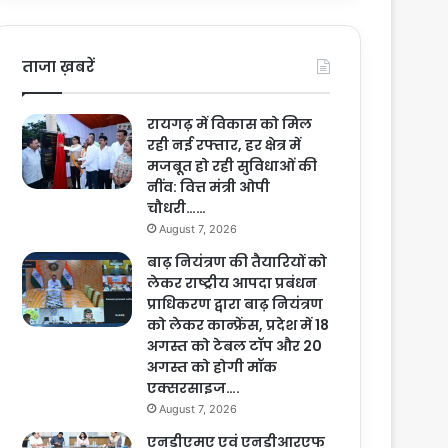
ताजा ख़बरें
रायगढ़ में विकास को मिल
रही नई रफ्तार, हर क्षेत्र में
मजबूत हो रही सुविधाओं की
नींव: वित्त मंत्री ओपी
चौधरी……
August 7, 2026
बाढ़ नियंत्रण की तैयारियों को
लेकर राष्ट्रीय आपदा प्रबंधन
प्राधिकरण द्वारा बाढ़ नियंत्रण
को लेकर कान्फ्रेंस, प्रदेश में 18
अगस्त को टेबल टॉप और 20
अगस्त को होगी मॉक
एक्सरसाइज….
August 7, 2026
एनडीएमए एवं एनडीआरएफ