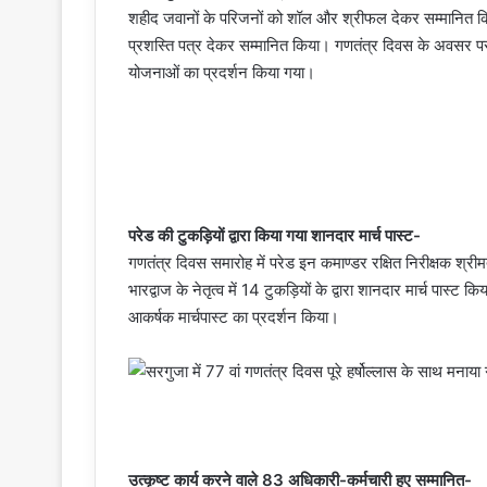
शहीद जवानों के परिजनों को शॉल और श्रीफल देकर सम्मानित किया
प्रशस्ति पत्र देकर सम्मानित किया। गणतंत्र दिवस के अवसर पर विभिन्
योजनाओं का प्रदर्शन किया गया।
परेड की टुकड़ियों द्वारा किया गया शानदार मार्च पास्ट-
गणतंत्र दिवस समारोह में परेड इन कमाण्डर रक्षित निरीक्षक श्रीमत
भारद्वाज के नेतृत्व में 14 टुकड़ियों के द्वारा शानदार मार्च पास्
आकर्षक मार्चपास्ट का प्रदर्शन किया।
उत्कृष्ट कार्य करने वाले 83 अधिकारी-कर्मचारी हुए सम्मानित-