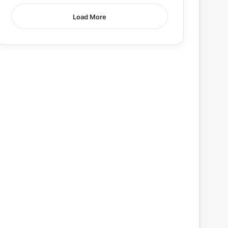
Load More