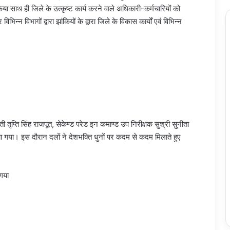
 साथ ही जिले के उत्कृष्ट कार्य करने वाले अधिकारी-कर्मचारियों को
न विभागों द्वारा झांकियों के द्वारा जिले के विकास कार्यों एवं विभिन्न
ी तृप्ति सिंह राजपूत, सेकेण्ड परेड इन कमाण्ड उप निरीक्षक सुश्री सुनीता
ट किया गया। इस दौरान दलों ने देशभक्ति धुनों पर कदम से कदम मिलाते हुए