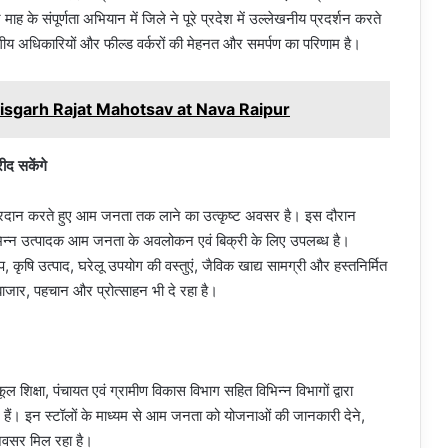
 के संपूर्णता अभियान में जिले ने पूरे प्रदेश में उल्लेखनीय प्रदर्शन करते
गीय अधिकारियों और फील्ड वर्करों की मेहनत और समर्पण का परिणाम है।
tisgarh Rajat Mahotsav at Nava Raipur
रीद सकेंगे
प्रदान करते हुए आम जनता तक लाने का उत्कृष्ट अवसर है। इस दौरान
ए विभिन्न उत्पादक आम जनता के अवलोकन एवं बिक्री के लिए उपलब्ध है।
िल्प, कृषि उत्पाद, घरेलू उपयोग की वस्तुएं, जैविक खाद्य सामग्री और हस्तनिर्मित
ं बाजार, पहचान और प्रोत्साहन भी दे रहा है।
्कूल शिक्षा, पंचायत एवं ग्रामीण विकास विभाग सहित विभिन्न विभागों द्वारा
हैं। इन स्टॉलों के माध्यम से आम जनता को योजनाओं की जानकारी देने,
 अवसर मिल रहा है।