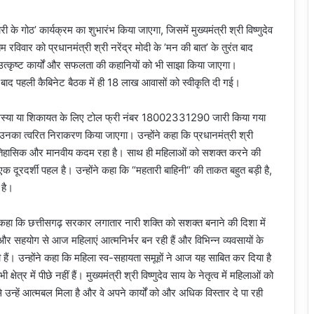
ी के गोठ’ कार्यक्रम का शुभारंभ किया जाएगा, जिसमें मुख्यमंत्री श्री विष्णुदेव
 रविवार को प्रधानमंत्री श्री नरेंद्र मोदी के ’मन की बात’ के तुरंत बाद
उत्कृष्ट कार्यों और सफलता की कहानियों को भी साझा किया जाएगा।
े बाद पहली कैबिनेट बैठक में ही 18 लाख आवासों को स्वीकृति दी गई।
 समस्या या शिकायत के लिए टोल फ्री नंबर 18002331290 जारी किया गया
का त्वरित निराकरण किया जाएगा। उन्होंने कहा कि प्रधानमंत्री श्री
क ऐतिहासिक और मानवीय कदम रहा है। साथ ही महिलाओं को सशक्त करने की
 एक दूरदर्शी पहल है। उन्होंने कहा कि “महतारी बाहिनी“ की ताकत बहुत बड़ी है,
 है।
 कहा कि छत्तीसगढ़ सरकार लगातार नारी शक्ति को सशक्त बनाने की दिशा में
सहयोग से आज महिलाएं आत्मनिर्भर बन रही हैं और विभिन्न व्यवसायों के
हैं। उन्होंने कहा कि महिला स्व-सहायता समूहों ने आज यह साबित कर दिया है
्र में पीछे नहीं हैं। मुख्यमंत्री श्री विष्णुदेव साय के नेतृत्व में महिलाओं को
न्हें आत्मबल मिला है और वे अपने कार्यों को और अधिक विस्तार दे पा रही