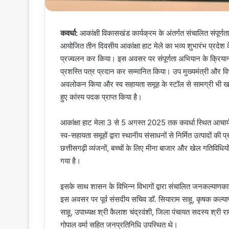
कवर्धा:
आकांक्षी विकासखंड कार्यक्रम के अंतर्गत संचालित संपूर्
आयोजित तीन दिवसीय आकांक्षा हाट मेले का भव्य शुभारंभ प्रदेश क
प्रज्वलन कर किया। इस अवसर पर संपूर्णता अभियान के क्रियान्वयन
प्रशस्ति पत्र प्रदान कर सम्मानित किया। उप मुख्यमंत्री और विधा
अवलोकन किया और स्व सहायता समूह के स्टॉल से सामग्री भी खरीदी।
हुए कांस्य पदक प्राप्त किया है।
आकांक्षा हाट मेला 3 से 5 अगस्त 2025 तक कवर्धा स्थित आचार्य प
स्व-सहायता समूहों द्वारा स्थानीय संसाधनों से निर्मित उत्पादों की
छत्तीसगढ़ी व्यंजनों, बच्चों के लिए मीना बाजार और खेल गतिविधियों 
गया है।
इसके साथ शासन के विभिन्न विभागों द्वारा संचालित जनकल्याण
इस अवसर पर पूर्व संसदीय सचिव डॉ. सियाराम साहू, कृषक कल्याण प
साहू, उपाध्यक्ष श्री कैलाश चंद्रवंशी, जिला पंचायत सदस्य श्री 
गोपाल वर्मा सहित जनप्रतिनिधि उपस्थित थे।