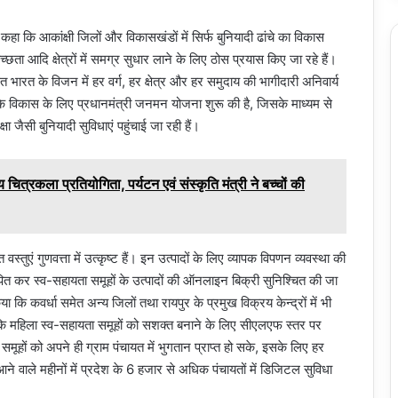
र कहा कि आकांक्षी जिलों और विकासखंडों में सिर्फ बुनियादी ढांचे का विकास
वच्छता आदि क्षेत्रों में समग्र सुधार लाने के लिए ठोस प्रयास किए जा रहे हैं।
ित भारत के विजन में हर वर्ग, हर क्षेत्र और हर समुदाय की भागीदारी अनिवार्य
े विकास के लिए प्रधानमंत्री जनमन योजना शुरू की है, जिसके माध्यम से
ा जैसी बुनियादी सुविधाएं पहुंचाई जा रही हैं।
 चित्रकला प्रतियोगिता, पर्यटन एवं संस्कृति मंत्री ने बच्चों की
त वस्तुएं गुणवत्ता में उत्कृष्ट हैं। इन उत्पादों के लिए व्यापक विपणन व्यवस्था की
पित कर स्व-सहायता समूहों के उत्पादों की ऑनलाइन बिक्री सुनिश्चित की जा
 कि कवर्धा समेत अन्य जिलों तथा रायपुर के प्रमुख विक्रय केन्द्रों में भी
ाया कि महिला स्व-सहायता समूहों को सशक्त बनाने के लिए सीएलएफ स्तर पर
समूहों को अपने ही ग्राम पंचायत में भुगतान प्राप्त हो सके, इसके लिए हर
े वाले महीनों में प्रदेश के 6 हजार से अधिक पंचायतों में डिजिटल सुविधा