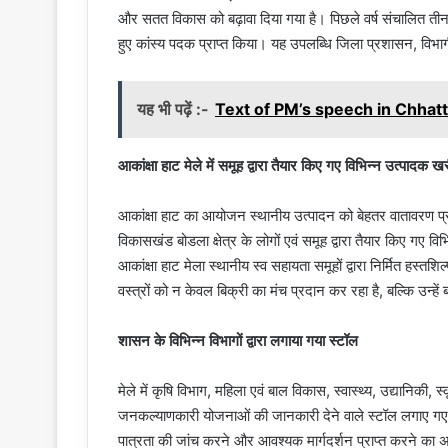
और सतत विकास को बढ़ावा दिया गया है। पिछले वर्ष संचालित तीन माह
हुए कांस्य पदक प्राप्त किया। यह उपलब्धि जिला प्रशासन, विभा
यह भी पढ़ें :-
Text of PM’s speech in Chhat
आकांक्षा हाट मेले में समूह द्वारा तैयार किए गए विभिन्न उत्पादक ख
आकांक्षा हाट का आयोजन स्थानीय उत्पादन को बेहतर वातावरण 
विकासखंड बोडला क्षेत्र के लोगों एवं समूह द्वारा तैयार किए ग
आकांक्षा हाट मेला स्थानीय स्व सहायता समूहों द्वारा निर्मित हस्तश
वस्त्रों को न केवल बिक्री का मंच प्रदान कर रहा है, बल्कि उन्हे
शासन के विभिन्न विभागों द्वारा लगाया गया स्टॉल
मेले में कृषि विभाग, महिला एवं बाल विकास, स्वास्थ्य, उद्यानिकी, स
जनकल्याणकारी योजनाओं की जानकारी देने वाले स्टॉल लगाए गए 
पात्रता की जांच करने और आवश्यक मार्गदर्शन प्राप्त करने का