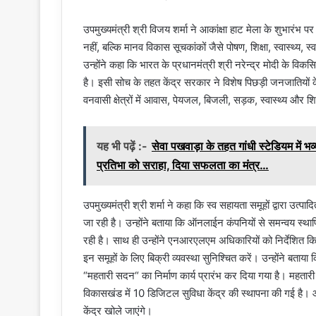
उपमुख्यमंत्री श्री विजय शर्मा ने आकांक्षा हाट मेला के शुभारंभ प
नहीं, बल्कि मानव विकास सूचकांकों जैसे पोषण, शिक्षा, स्वास्थ्य, स्
उन्होंने कहा कि भारत के प्रधानमंत्री श्री नरेन्द्र मोदी के विकस
है। इसी सोच के तहत केंद्र सरकार ने विशेष पिछड़ी जनजातियों क
वनवासी क्षेत्रों में आवास, पेयजल, बिजली, सड़क, स्वास्थ्य और शिक्ष
यह भी पढ़ें :-
सेवा पखवाड़ा के तहत गांधी स्टेडियम में भव्य
प्रतिभा को सराहा, दिया सफलता का मंत्र…
उपमुख्यमंत्री श्री शर्मा ने कहा कि स्व सहायता समूहों द्वारा उत्पादि
जा रही है। उन्होंने बताया कि ऑनलाईन कंपनियों से समन्वय स्था
रही है। साथ ही उन्होंने एनआरएलएम अधिकारियों को निर्देशित किया
इन समूहों के लिए बिक्री व्यवस्था सुनिश्चित करें। उन्होंने बत
“महतारी सदन“ का निर्माण कार्य प्रारंभ कर दिया गया है। महतारी 
विकासखंड में 10 डिजिटल सुविधा केंद्र की स्थापना की गई है। आन
केंद्र खोले जाएंगे।