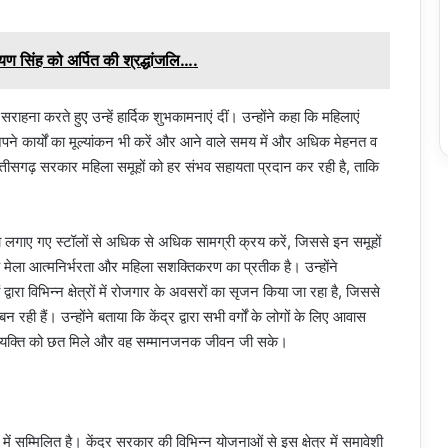
रायण सिंह को अर्पित की श्रद्धांजलि….
 सराहना करते हुए उन्हें हार्दिक शुभकामनाएं दीं। उन्होंने कहा कि महिलाएं
अपने कार्यों का मूल्यांकन भी करें और आने वाले समय में और अधिक मेहनत व
त्तीसगढ़ सरकार महिला समूहों को हर संभव सहायता प्रदान कर रही है, ताकि
वारा लगाए गए स्टॉलों से अधिक से अधिक सामग्री क्रय करें, जिससे इन समूहों
 मेला आत्मनिर्भरता और महिला सशक्तिकरण का प्रतीक है। उन्होंने
वारा विभिन्न क्षेत्रों में रोजगार के अवसरों का सृजन किया जा रहा है, जिससे
 रही हैं। उन्होंने बताया कि केंद्र द्वारा सभी वर्गों के लोगों के लिए आवास
्येक व्यक्ति को छत मिले और वह सम्मानजनक जीवन जी सके।
सम्मिलित है। केंद्र सरकार की विभिन्न योजनाओं से इस क्षेत्र में समावेशी