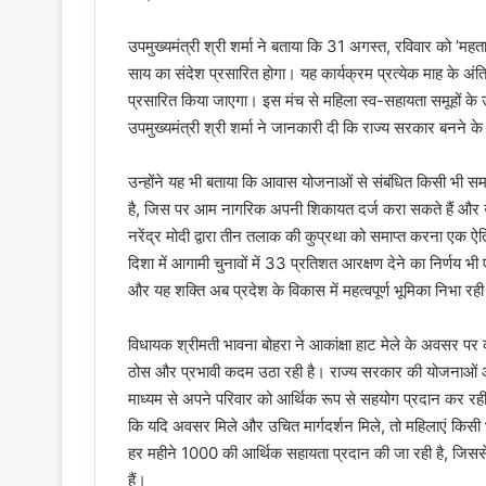
उपमुख्यमंत्री श्री शर्मा ने बताया कि 31 अगस्त, रविवार को ’महतार
साय का संदेश प्रसारित होगा। यह कार्यक्रम प्रत्येक माह के अंतिम
प्रसारित किया जाएगा। इस मंच से महिला स्व-सहायता समूहों के 
उपमुख्यमंत्री श्री शर्मा ने जानकारी दी कि राज्य सरकार बनने क
उन्होंने यह भी बताया कि आवास योजनाओं से संबंधित किसी भी
है, जिस पर आम नागरिक अपनी शिकायत दर्ज करा सकते हैं और उन
नरेंद्र मोदी द्वारा तीन तलाक की कुप्रथा को समाप्त करना ए
दिशा में आगामी चुनावों में 33 प्रतिशत आरक्षण देने का निर्णय भी
और यह शक्ति अब प्रदेश के विकास में महत्वपूर्ण भूमिका निभा रही
विधायक श्रीमती भावना बोहरा ने आकांक्षा हाट मेले के अवसर पर
ठोस और प्रभावी कदम उठा रही है। राज्य सरकार की योजनाओं और 
माध्यम से अपने परिवार को आर्थिक रूप से सहयोग प्रदान कर रही 
कि यदि अवसर मिले और उचित मार्गदर्शन मिले, तो महिलाएं किसी भी क्षेत
हर महीने 1000 की आर्थिक सहायता प्रदान की जा रही है, जिससे उ
हैं।