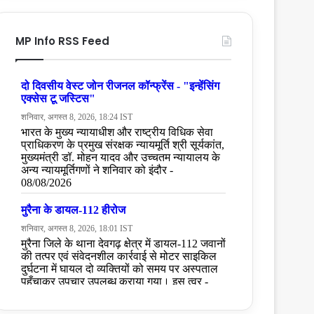
MP Info RSS Feed