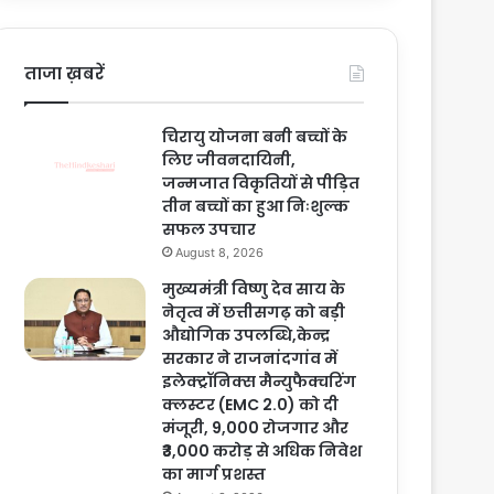
ताजा ख़बरें
चिरायु योजना बनी बच्चों के
लिए जीवनदायिनी,
जन्मजात विकृतियों से पीड़ित
तीन बच्चों का हुआ निःशुल्क
सफल उपचार
August 8, 2026
मुख्यमंत्री विष्णु देव साय के
नेतृत्व में छत्तीसगढ़ को बड़ी
औद्योगिक उपलब्धि,केन्द्र
सरकार ने राजनांदगांव में
इलेक्ट्रॉनिक्स मैन्युफैक्चरिंग
क्लस्टर (EMC 2.0) को दी
मंजूरी, 9,000 रोजगार और
₹3,000 करोड़ से अधिक निवेश
का मार्ग प्रशस्त