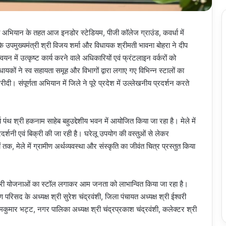
णता अभियान के तहत आज इनडोर स्टेडियम, पीजी कॉलेज ग्राउंड, कवर्धा में
े उपमुख्यमंत्री श्री विजय शर्मा और विधायक श्रीमती भावना बोहरा ने दीप
 में उत्कृष्ट कार्य करने वाले अधिकारियों एवं फ्रंटलाइन वर्करों को
यकों ने स्व सहायता समूह और विभागों द्वारा लगाए गए विभिन्न स्टालों का
 संपूर्णता अभियान में जिले ने पूरे प्रदेश में उल्लेखनीय प्रदर्शन करते
ंथ श्री हकनाम साहेब बहुउद्देशीय भवन में आयोजित किया जा रहा है। मेले में
 प्रदर्शनी एवं बिक्री की जा रही है। घरेलू उपयोग की वस्तुओं से लेकर
तक, मेले में ग्रामीण अर्थव्यवस्था और संस्कृति का जीवंत चित्र प्रस्तुत किया
कारी योजनाओं का स्टॉल लगाकर आम जनता को लाभान्वित किया जा रहा है।
रिसद के अध्यक्ष श्री सुरेश चंद्रवंशी, जिला पंचायत अध्यक्ष श्री ईश्वरी
रामकुमार भट्ट, नगर पालिका अध्यक्ष श्री चंद्रप्रकाश चंद्रवंशी, कलेक्टर श्री