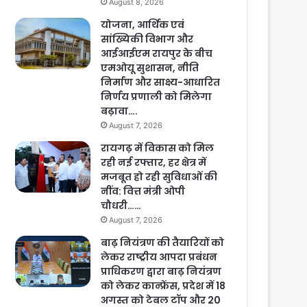
August 8, 2026
योजना, आर्थिक एवं
सांख्यिकी विभाग और
आईआईएम रायपुर के बीच
एमओयू सुशासन, नीति
निर्माण और साक्ष्य-आधारित
निर्णय प्रणाली को मिलेगा
बढ़ावा….
August 7, 2026
रायगढ़ में विकास को मिल
रही नई रफ्तार, हर क्षेत्र में
मजबूत हो रही सुविधाओं की
नींव: वित्त मंत्री ओपी
चौधरी……
August 7, 2026
बाढ़ नियंत्रण की तैयारियों को
लेकर राष्ट्रीय आपदा प्रबंधन
प्राधिकरण द्वारा बाढ़ नियंत्रण
को लेकर कान्फ्रेंस, प्रदेश में 18
अगस्त को टेबल टॉप और 20