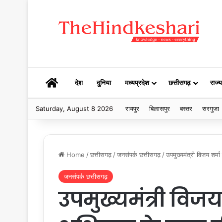
HOME
देश
दुनिया
मध्यप्रदेश
छत्तीसगढ़
राज्य
Saturday, August 8 2026
रायपुर
बिलासपुर
बस्तर
सरगुजा
Home
/
छत्तीसगढ़
/
जनसंपर्क छत्तीसगढ़
/
उपमुख्यमंत्री विजय शर्म
जनसंपर्क छत्तीसगढ़
उपमुख्यमंत्री विजय श