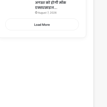
अगस्त को होगी मॉक
एक्सरसाइज….
August 7, 2026
Load More