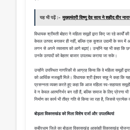
यह भी पढ़ें :-
मुख्यमंत्री विष्णु देव साय ने शहीद वीर ना
विधायक श्रीमती बोहरा ने महिला समूहों द्वारा किए जा रहे कार्यों की
केवल उत्पाद बनाकर ही नहीं, बल्कि एक कुशल उद्यमी के रूप में 
लगन से अपने व्यवसाय को आगे बढ़ाएं। उन्होंने यह भी कहा कि छ
उनके उत्पादों को बेहतर बाजार उपलब्ध कराया जा सके।
उन्होंने उपस्थित नागरिकों से आग्रह किया कि वे महिला समूहों द्
को आर्थिक मजबूती मिले। विधायक श्री ईश्वर साहू ने कहा कि यह
प्रसन्नता व्यक्त करते हुए कहा कि आज महिला स्व-सहायता समूहों द्
वे न केवल आत्मनिर्भर बन रही हैं, बल्कि समाज के लिए प्रेरणा भी बन
निर्माण का कार्य भी तीव्र गति से किया जा रहा है, जिससे प्रत
बोड़ला विकासखंड को मिला विशेष दर्जा और उपलब्धियां
कबीरधाम जिले का बोड़ला विकासखंड आकांक्षी विकासखंड योजना में 