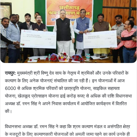
रायपुर:
मुख्यमंत्री श्री विष्णु देव साय के नेतृत्व में श्रमिकों और उनके परिवारों के
कल्याण के लिए अनेक योजनाएं संचालित की जा रही हैं। इन योजनाओं में आज
6000 से अधिक श्रमिक परिवारों को छात्रवृत्ति योजना, साइकिल सहायता
योजना, खेलकूद प्रोत्साहन योजना ढाई करोड़ रूपए से अधिक की राशि विधानसभा
अध्यक्ष डॉ. रमन सिंह ने अपने निवास कार्यालय में आयोजित कार्यक्रम में वितरित
की।
विधानसभा अध्यक्ष डॉ. रमन सिंह ने कहा कि श्रम कल्याण मंडल व असंगठित क्षेत्र
के मजदूरों के लिए कल्याणकारी योजनाओं को अमली जामा पहने का कार्य उनके ही