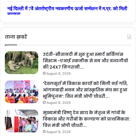
ताजा ख़बरें
उदंती-सीतानदी में शुरू हुआ स्मार्ट सर्विलांस
सिस्टम -एआई तकनीक से वन और वन्यजीवों
की 24X7 निगरानी….
August 8, 2026
’देवलसुर्रा में विकास कार्यों को मिली नई गति,
आंगनबाड़ी भवन और सांस्कृतिक मंच का हुआ
भूमिपूजन’: वित्त मंत्री ओपी चौधरी….
August 8, 2026
मुख्यमंत्री विष्णु देव साय के नेतृत्व में गांवों के
विकास और गरीबों के कल्याण को प्राथमिकता:
वित्त मंत्री ओपी चौधरी….
August 8, 2026