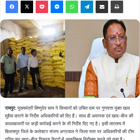
Facebook
X
Pocket
Messenger
WhatsApp
Telegram
Share via Email
Print
रायपुर:
मुख्यमंत्री विष्णुदेव साय ने किसानों को उचित दाम पर गुणवत्ता युक्त खाद
मुहैया कराने के निर्देश अधिकारियों को दिए हैं। साथ ही अमानक एवं खाद-बीज की
कालाबाजारी पर कड़ी कार्रवाई करने के भी निर्देश दिए गए है। इसी तारतम्य में
बिलासपुर जिले के कलेक्टर संजय अग्रवाल ने जिला स्तर पर अधिकारियों की टीम
गठित कर खाद-बीज विक्रय केंद्रों में आकस्मिक निरीक्षण करने को कहा है।