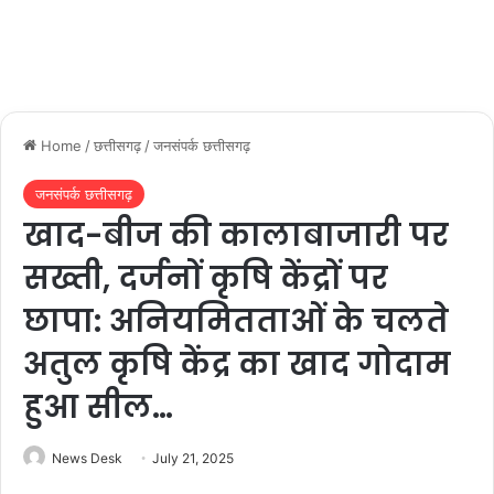
Home
/
छत्तीसगढ़
/
जनसंपर्क छत्तीसगढ़
जनसंपर्क छत्तीसगढ़
खाद-बीज की कालाबाजारी पर
सख्ती, दर्जनों कृषि केंद्रों पर
छापा: अनियमितताओं के चलते
अतुल कृषि केंद्र का खाद गोदाम
हुआ सील…
News Desk
July 21, 2025