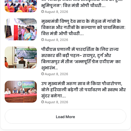
भूमिपूजन’: वित्त मंत्री ओपी चौधरी….
August 8, 2026
मुख्यमंत्री विष्णु देव साय के नेतृत्व में गांवों के
विकास और गरीबों के कल्याण को प्राथमिकता:
वित्त मंत्री ओपी चौधरी….
August 8, 2026
पीडीएस प्रणाली में पारदर्शिता के लिए राज्य
सरकार की बड़ी पहल- रायपुर, दुर्ग और
बिलासपुर में तीन ‘अन्नपूर्ति ग्रेन एटीएम‘ का
शुभारंभ…
August 8, 2026
उप मुख्यमंत्री अरुण साव ने किया पौधारोपण,
बोले हरियाली बढ़ेगी तो पर्यावरण भी स्वस्थ और
सुंदर बनेगा….
August 8, 2026
Load More