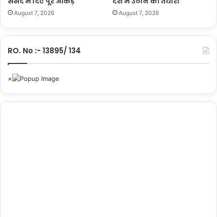
संसद में दिए पूरे आंकड़े
देश में उठाने की तैयारी
August 7, 2026
August 7, 2026
RO. No :- 13895/ 134