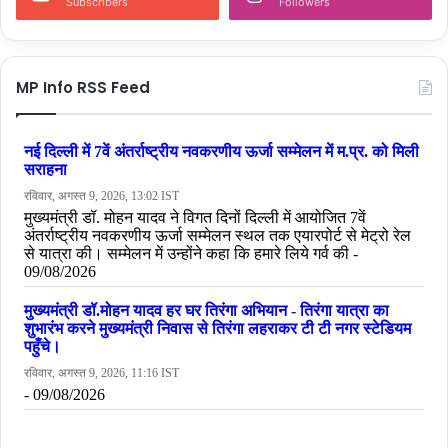
Subscribers
Followers
MP Info RSS Feed