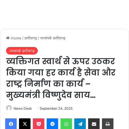
Home
/
छत्तीसगढ़
/
जनसंपर्क छत्तीसगढ़
जनसंपर्क छत्तीसगढ़
व्यक्तिगत स्वार्थ से ऊपर उठकर
किया गया हर कार्य है सेवा और
राष्ट्र निर्माण का कार्य –
मुख्यमंत्री विष्णुदेव साय…
News Desk
September 24, 2025
Facebook
X
Pocket
Messenger
WhatsApp
Telegram
Share via Email
Print