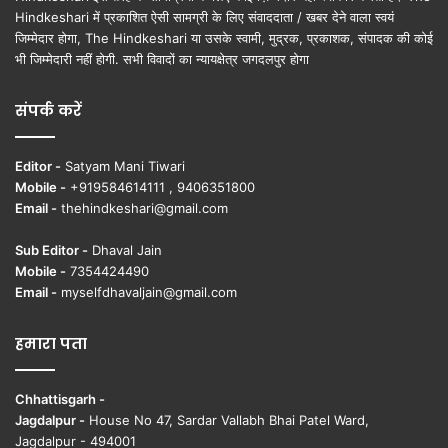
Hindkeshari में प्रकाशित ऐसी सामग्री के लिए संवाददाता / खबर देने वाला स्वयं
जिम्मेदार होगा, The Hindkeshari या उसके स्वामी, मुद्रक, प्रकाशक, संपादक की कोई
भी जिम्मेदारी नहीं होगी. सभी विवादों का न्यायक्षेत्र जगदलपुर होगा
संपर्क करें
Editor -
Satyam Mani Tiwari
Mobile -
+919584614111 , 9406351800
Email -
thehindkeshari@gmail.com
Sub Editor -
Dhaval Jain
Mobile -
7354424490
Email -
myselfdhavaljain@gmail.com
हमारा पता
Chhattisgarh -
Jagdalpur -
House No 47, Sardar Vallabh Bhai Patel Ward,
Jagdalpur - 494001