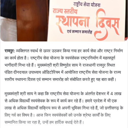
रायपुर:
व्यक्तिगत स्वार्थ से ऊपर उठकर किया गया हर कार्य सेवा और राष्ट्र निर्माण
का कार्य होता है। राष्ट्रीय सेवा योजना के स्वयंसेवक राष्ट्रनिर्माण में महत्वपूर्ण
भागीदारी निभा रहे हैं। मुख्यमंत्री श्री विष्णुदेव साय ने राजधानी रायपुर स्थित
पंडित दीनदयाल उपाध्याय ऑडिटोरियम में आयोजित राष्ट्रीय सेवा योजना के राज्य
स्तरीय स्थापना दिवस एवं सम्मान समारोह को संबोधित करते हुए यह बात कही।
मुख्यमंत्री श्री साय ने कहा कि राष्ट्रीय सेवा योजना के अंतर्गत देशभर में 4 लाख
से अधिक विद्यार्थी स्वयंसेवक के रूप में कार्य कर रहे हैं। हमारे प्रदेश में भी एक
लाख से अधिक विद्यार्थी सक्रिय रूप से अपनी भूमिका निभा रहे हैं, जो छत्तीसगढ़ के
लिए गर्व का विषय है। आज जिन स्वयंसेवकों को उनके श्रेष्ठ कार्यों के लिए
सम्मानित किया जा रहा है, उन्हें हम हार्दिक बधाई देते हैं।