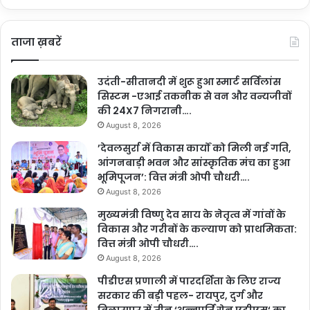
ताजा ख़बरें
उदंती-सीतानदी में शुरू हुआ स्मार्ट सर्विलांस
सिस्टम -एआई तकनीक से वन और वन्यजीवों
की 24X7 निगरानी….
August 8, 2026
’देवलसुर्रा में विकास कार्यों को मिली नई गति,
आंगनबाड़ी भवन और सांस्कृतिक मंच का हुआ
भूमिपूजन’: वित्त मंत्री ओपी चौधरी….
August 8, 2026
मुख्यमंत्री विष्णु देव साय के नेतृत्व में गांवों के
विकास और गरीबों के कल्याण को प्राथमिकता:
वित्त मंत्री ओपी चौधरी….
August 8, 2026
पीडीएस प्रणाली में पारदर्शिता के लिए राज्य
सरकार की बड़ी पहल- रायपुर, दुर्ग और