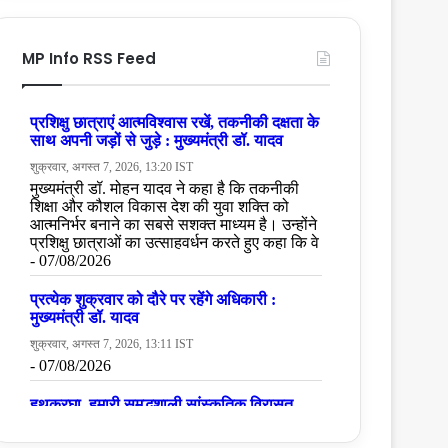
MP Info RSS Feed