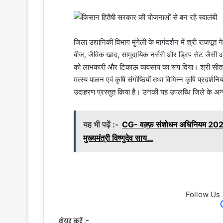
जिला उद्यानिकी विभाग मुंगेली के मार्गदर्शन में श्री राजपू
बीज, जैविक खाद, सामुदायिक नर्सरी और ड्रिप सेट जैसी आध
को लाभकारी और टिकाऊ व्यवसाय का रूप दिया। श्री सीतारा
मत्स्य पालन एवं कृषि संगोष्ठियों तथा विभिन्न कृषि प्रदर्शन
उदाहरण प्रस्तुत किया है। उनकी यह उपलब्धि जिले के अन्य
यह भी पढ़ें :-
CG- वक़्फ़ संशोधन अधिनियम 2025
मुख्यमंत्री विष्णुदेव साय…
Follow Us
शेयर करें :-