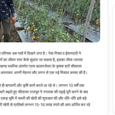
 का परिणाम अब गावों में दिखने लगा है। नेक नियत व ईमानदारी ने
ों का जीवन स्तर कैसे सुधारा जा सकता है, इसका जीता-जागता
सखण्ड पथरिया अंतर्गत ग्राम क़लारजेवरा के कृषक श्री सीताराम
 खेती अपनाकर अपनी मेहनत और लगन से एक नई मिसाल कायम की है।
से ही बागवानी और कृषि कार्य करते आ रहे थे। लगभग 10 वर्षों तक
गे बढ़ाते हुए सीताराम राजपूत ने स्नातक की पढ़ाई पूरी करने के बाद
 एकड़ भूमि में सब्जी की खेती की शुरुआत की और धीरे-धीरे इसे बड़े
 की खेती से प्रतिवर्ष लगभग 15-16 लाख रुपये की आय अर्जित कर रहे