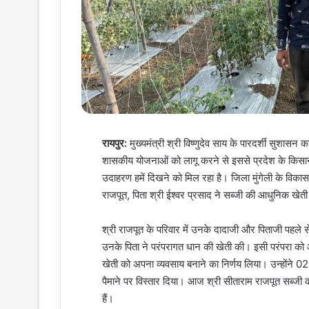
रायपुर:
मुख्यमंत्री श्री विष्णुदेव साय के पारदर्शी सुशासन
शासकीय योजनाओं को लागू करने से इससे प्रदेश के किसान
उदाहरण हमें दिखने को मिल रहा है। जिला मुंगेली के विका
राजपूत, पिता श्री ईश्वर प्रसाद ने सब्जी की आधुनिक
श्री राजपूत के परिवार में उनके दादाजी और पिताजी पहले 
उनके पिता ने परंपरागत धान की खेती की। इसी परंपरा को आ
खेती को अपना व्यवसाय बनाने का निर्णय लिया। उन्होंने 02
पैमाने पर विस्तार दिया। आज श्री सीताराम राजपूत सब्जी
हैं।