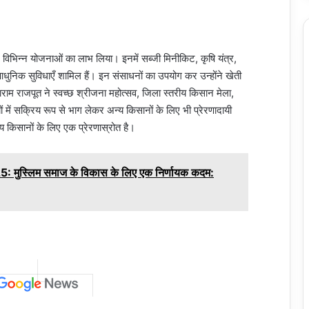
त ने विभिन्न योजनाओं का लाभ लिया। इनमें सब्जी मिनीकिट, कृषि यंत्र,
ुनिक सुविधाएँ शामिल हैं। इन संसाधनों का उपयोग कर उन्होंने खेती
म राजपूत ने स्वच्छ श्रीजना महोत्सव, जिला स्तरीय किसान मेला,
ियों में सक्रिय रूप से भाग लेकर अन्य किसानों के लिए भी प्रेरणादायी
 किसानों के लिए एक प्रेरणास्रोत है।
: मुस्लिम समाज के विकास के लिए एक निर्णायक कदम: