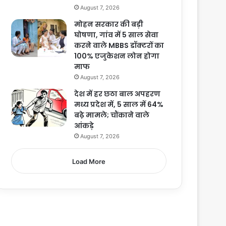
August 7, 2026
मोहन सरकार की बड़ी
घोषणा, गांव में 5 साल सेवा
करने वाले MBBS डॉक्टरों का
100% एजुकेशन लोन होगा
माफ
August 7, 2026
देश में हर छठा बाल अपहरण
मध्य प्रदेश में, 5 साल में 64%
बढ़े मामले; चौंकाने वाले
आंकड़े
August 7, 2026
Load More