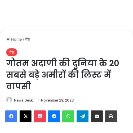
Home
/
देश
देश
गौतम अदाणी की दुनिया के 20
सबसे बड़े अमीरों की लिस्ट में
वापसी
News Desk
November 29, 2023
Facebook
X
Pocket
Messenger
WhatsApp
Telegram
Share via Email
Print