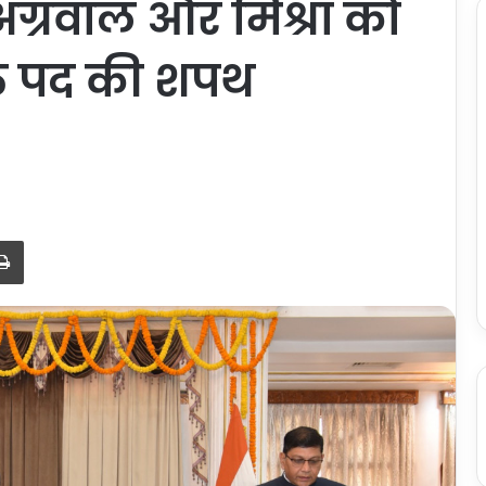
अग्रवाल और मिश्रा को
्त पद की शपथ
Print