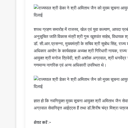
शपथ ग्रहण समारोह में राजस्व, खेल एवं युवा कल्याण, आपदा प्रब
अनुसूचित जाति विकास मंत्री श्री गुरू खुशवंत साहेब, विधायक श
डॉ. सी.आर.प्रसन्ना, मुख्यमंत्री के सचिव श्री सुबोध सिंह, राज्
अधिकार आयोग के कार्यवाहक अध्यक्ष श्री गिरिधारी नायक, राज्य 
आयुक्त श्री मनोज त्रिवेदी, श्री अशोक अग्रवाल, श्री धनवेंद
गणमान्य नागरिक एवं अन्य अधिकारी उपस्थित थे।
ज्ञात हो कि नवनियुक्त मुख्य सूचना आयुक्त श्री अमिताभ जैन सेवान
अग्रवाल सेवानिवृत्त आईएएस हैं तथा डॉ.शिरीष चंद्र मिश्रा पत्रकार
शेयर करें :-