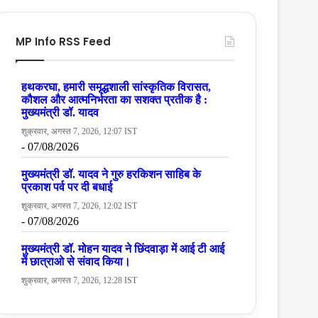
MP Info RSS Feed