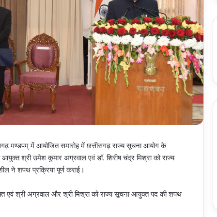
गढ़ मण्डपम् में आयोजित समारोह में छत्तीसगढ़ राज्य सूचना आयोग के
 आयुक्त श्री उमेश कुमार अग्रवाल एवं डॉ. शिरीष चंद्र मिश्रा को राज्य
ील ने शपथ प्रक्रिया पूर्ण कराई।