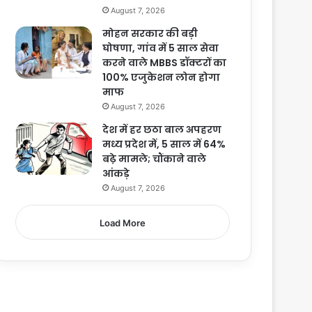
August 7, 2026
मोहन सरकार की बड़ी
घोषणा, गांव में 5 साल सेवा
करने वाले MBBS डॉक्टरों का
100% एजुकेशन लोन होगा
माफ
August 7, 2026
देश में हर छठा बाल अपहरण
मध्य प्रदेश में, 5 साल में 64%
बढ़े मामले; चौंकाने वाले
आंकड़े
August 7, 2026
Load More