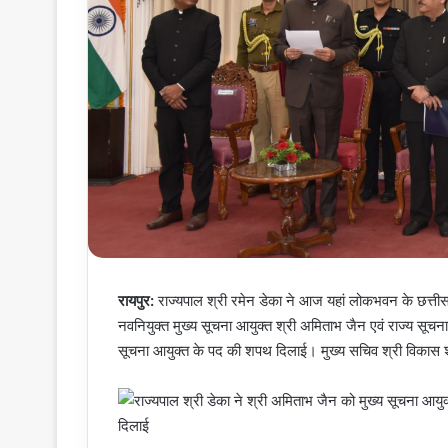
रायपुर:
राज्यपाल श्री रमेन डेका ने आज यहां लोकभवन के छत्तीस
नवनियुक्त मुख्य सूचना आयुक्त श्री अमिताभ जैन एवं राज्य सूचना
सूचना आयुक्त के पद की शपथ दिलाई। मुख्य सचिव श्री विकास श