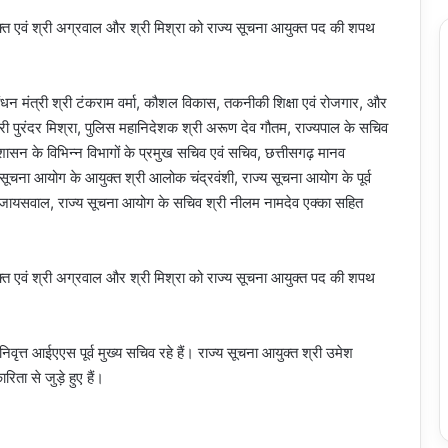
ंधन मंत्री श्री टंकराम वर्मा, कौशल विकास, तकनीकी शिक्षा एवं रोजगार, और
्री पुरंदर मिश्रा, पुलिस महानिदेशक श्री अरूण देव गौतम, राज्यपाल के सचिव
य शासन के विभिन्न विभागों के प्रमुख सचिव एवं सचिव, छत्तीसगढ़ मानव
सूचना आयोग के आयुक्त श्री आलोक चंद्रवंशी, राज्य सूचना आयोग के पूर्व
्र जायसवाल, राज्य सूचना आयोग के सचिव श्री नीलम नामदेव एक्का सहित
िवृत्त आईएएस पूर्व मुख्य सचिव रहे हैं। राज्य सूचना आयुक्त श्री उमेश
िता से जुड़े हुए हैं।