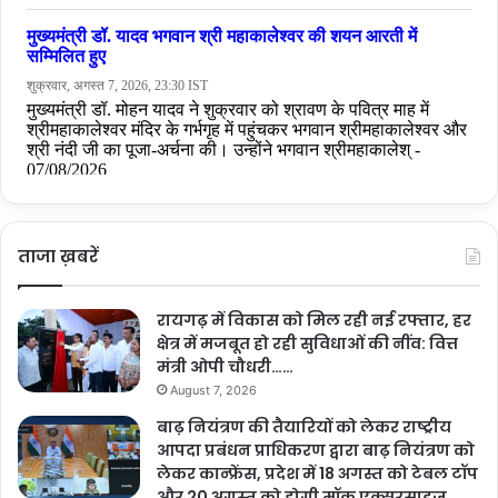
ताजा ख़बरें
रायगढ़ में विकास को मिल रही नई रफ्तार, हर
क्षेत्र में मजबूत हो रही सुविधाओं की नींव: वित्त
मंत्री ओपी चौधरी……
August 7, 2026
बाढ़ नियंत्रण की तैयारियों को लेकर राष्ट्रीय
आपदा प्रबंधन प्राधिकरण द्वारा बाढ़ नियंत्रण को
लेकर कान्फ्रेंस, प्रदेश में 18 अगस्त को टेबल टॉप
और 20 अगस्त को होगी मॉक एक्सरसाइज….