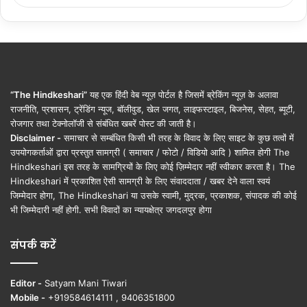
“The Hindkeshari”
यह एक हिंदी वेब न्यूज़ पोर्टल है जिसमें ब्रेकिंग न्यूज़ के अलावा
राजनीति, प्रशासन, ट्रेंडिंग न्यूज, बॉलीवुड, खेल जगत, लाइफस्टाइल, बिजनेस, सेहत, ब्यूटी,
रोजगार तथा टेक्नोलॉजी से संबंधित खबरें पोस्ट की जाती है।
Disclaimer -
समाचार से सम्बंधित किसी भी तरह के विवाद के लिए साइट के कुछ तत्वों में
उपयोगकर्ताओं द्वारा प्रस्तुत सामग्री ( समाचार / फोटो / विडियो आदि ) शामिल होगी The
Hindkeshari इस तरह के सामग्रियों के लिए कोई ज़िम्मेदार नहीं स्वीकार करता है। The
Hindkeshari में प्रकाशित ऐसी सामग्री के लिए संवाददाता / खबर देने वाला स्वयं
जिम्मेदार होगा, The Hindkeshari या उसके स्वामी, मुद्रक, प्रकाशक, संपादक की कोई
भी जिम्मेदारी नहीं होगी. सभी विवादों का न्यायक्षेत्र जगदलपुर होगा
संपर्क करें
Editor -
Satyam Mani Tiwari
Mobile -
+919584614111 , 9406351800