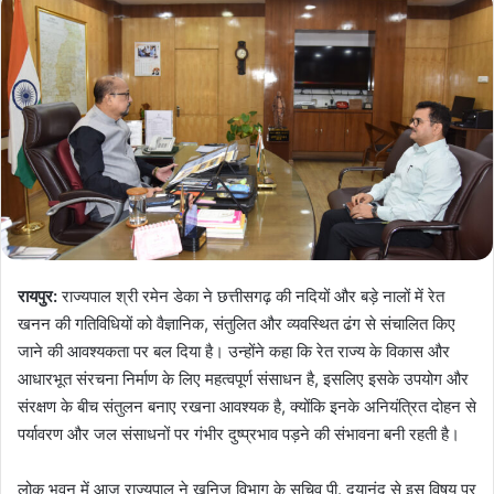
रायपुर:
राज्यपाल श्री रमेन डेका ने छत्तीसगढ़ की नदियों और बड़े नालों में रेत
खनन की गतिविधियों को वैज्ञानिक, संतुलित और व्यवस्थित ढंग से संचालित किए
जाने की आवश्यकता पर बल दिया है। उन्होंने कहा कि रेत राज्य के विकास और
आधारभूत संरचना निर्माण के लिए महत्वपूर्ण संसाधन है, इसलिए इसके उपयोग और
संरक्षण के बीच संतुलन बनाए रखना आवश्यक है, क्योंकि इनके अनियंत्रित दोहन से
पर्यावरण और जल संसाधनों पर गंभीर दुष्प्रभाव पड़ने की संभावना बनी रहती है।
लोक भवन में आज राज्यपाल ने खनिज विभाग के सचिव पी. दयानंद से इस विषय पर