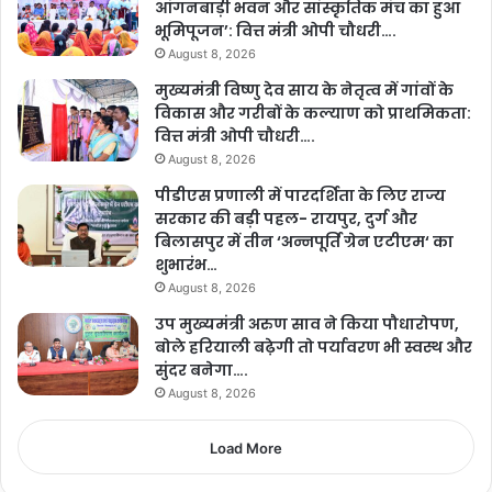
आंगनबाड़ी भवन और सांस्कृतिक मंच का हुआ
भूमिपूजन’: वित्त मंत्री ओपी चौधरी….
August 8, 2026
मुख्यमंत्री विष्णु देव साय के नेतृत्व में गांवों के
विकास और गरीबों के कल्याण को प्राथमिकता:
वित्त मंत्री ओपी चौधरी….
August 8, 2026
पीडीएस प्रणाली में पारदर्शिता के लिए राज्य
सरकार की बड़ी पहल- रायपुर, दुर्ग और
बिलासपुर में तीन ‘अन्नपूर्ति ग्रेन एटीएम‘ का
शुभारंभ…
August 8, 2026
उप मुख्यमंत्री अरुण साव ने किया पौधारोपण,
बोले हरियाली बढ़ेगी तो पर्यावरण भी स्वस्थ और
सुंदर बनेगा….
August 8, 2026
Load More