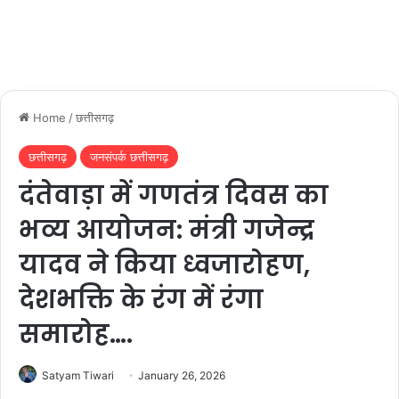
Home
/
छत्तीसगढ़
छत्तीसगढ़
जनसंपर्क छत्तीसगढ़
दंतेवाड़ा में गणतंत्र दिवस का
भव्य आयोजन: मंत्री गजेन्द्र
यादव ने किया ध्वजारोहण,
देशभक्ति के रंग में रंगा
समारोह….
Satyam Tiwari
January 26, 2026