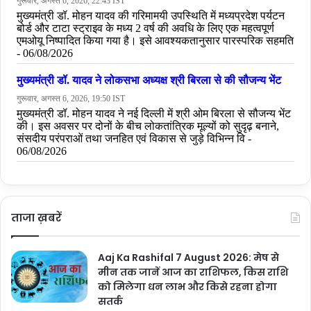
ताजा ख़बरें
Aaj Ka Rashifal 7 August 2026: मेष से
मीन तक जानें आज का राशिफल, किस राशि
को मिलेगा धन लाभ और किसे रहना होगा
सतर्क