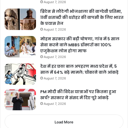
August 7, 2026
ब्रिटेन से लौटेगी भोजशाला की वाग्देवी प्रतिमा,
11वीं शताब्दी की धरोहर की वापसी के लिए भारत
के प्रयास तेज
August 7, 2026
मोहन सरकार की बड़ी घोषणा, गांव में 5 साल
सेवा करने वाले MBBS डॉक्टरों का 100%
एजुकेशन लोन होगा माफ
August 7, 2026
देश में हर छठा बाल अपहरण मध्य प्रदेश में, 5
साल में 64% बढ़े मामले; चौंकाने वाले आंकड़े
August 7, 2026
PM मोदी की विदेश यात्राओं पर कितना हुआ
खर्च? सरकार ने संसद में दिए पूरे आंकड़े
August 7, 2026
Load More