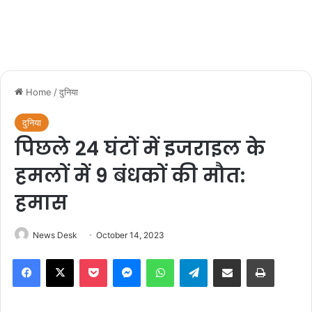
Home
/
दुनिया
दुनिया
पिछले 24 घंटों में इजराइल के
हमलों में 9 बंधकों की मौत:
हमास
News Desk
October 14, 2023
Facebook
X
Pocket
Messenger
WhatsApp
Telegram
Share via Email
Print